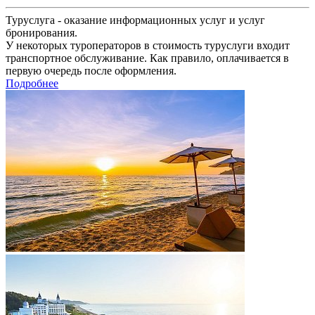
Туруслуга - оказание информационных услуг и услуг
бронирования.
У некоторых туроператоров в стоимость туруслуги входит
транспортное обслуживание. Как правило, оплачивается в
первую очередь после оформления.
Подробнее