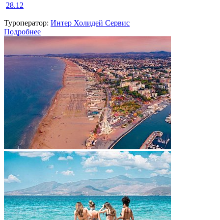
28.12
Туроператор:
Интер Холидей Сервис
Подробнее