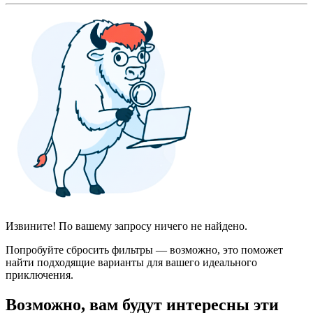
Извините! По вашему запросу ничего не найдено.
Попробуйте сбросить фильтры — возможно, это поможет
найти подходящие варианты для вашего идеального
приключения.
Возможно, вам будут интересны эти