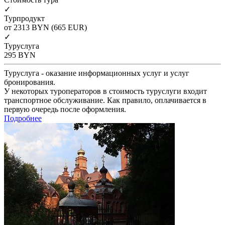
✓
Турпродукт
от 2313
BYN
(665 EUR)
✓
Туруслуга
295
BYN
Туруслуга - оказание информационных услуг и услуг
бронирования.
У некоторых туроператоров в стоимость туруслуги входит
транспортное обслуживание. Как правило, оплачивается в
первую очередь после оформления.
Подробнее