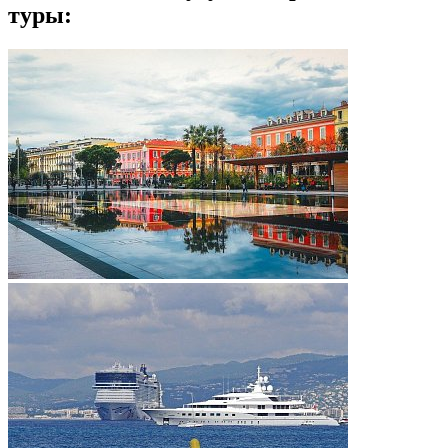
туры: