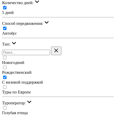
Количество дней:
5 дней
Cпособ передвижения:
Автобус
Тип:
Новогодний
Рождественский
С визовой поддержкой
Туры по Европе
Туроператор:
Голубая птица