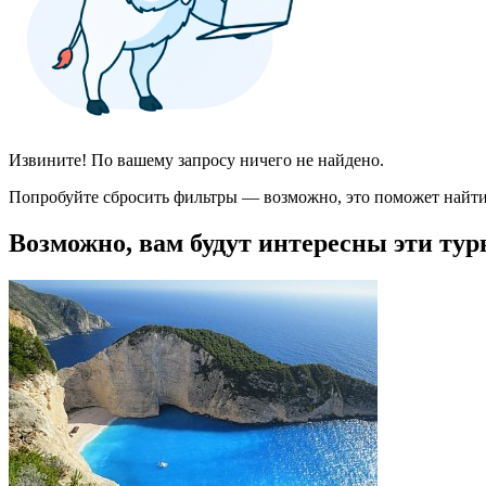
Извините! По вашему запросу ничего не найдено.
Попробуйте сбросить фильтры — возможно, это поможет найти
Возможно, вам будут интересны эти тур