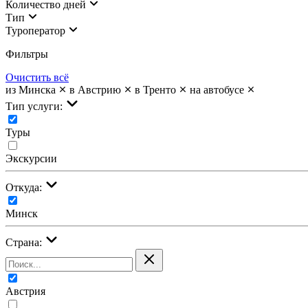
Количество дней
Тип
Туроператор
Фильтры
Очистить всё
из Минска
в Австрию
в Тренто
на автобусе
Тип услуги:
Туры
Экскурсии
Откуда:
Минск
Страна:
Австрия