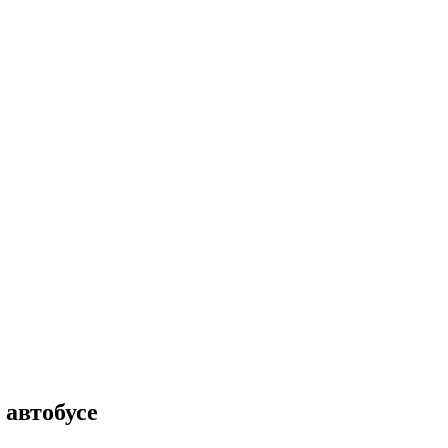
 автобусе