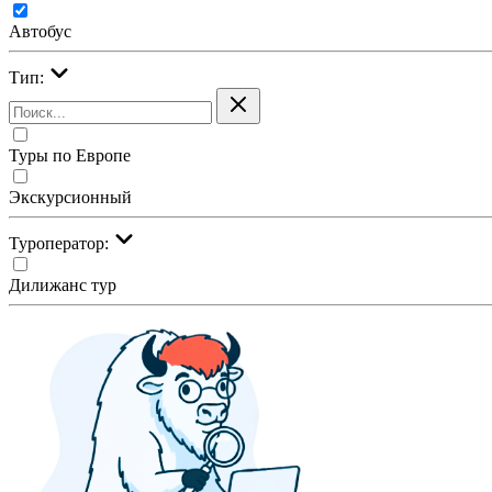
Автобус
Тип:
Туры по Европе
Экскурсионный
Туроператор:
Дилижанс тур