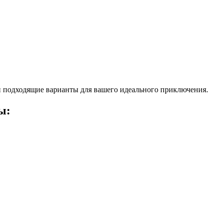
 подходящие варианты для вашего идеального приключения.
ы: