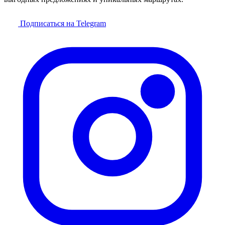
Подписаться на Telegram