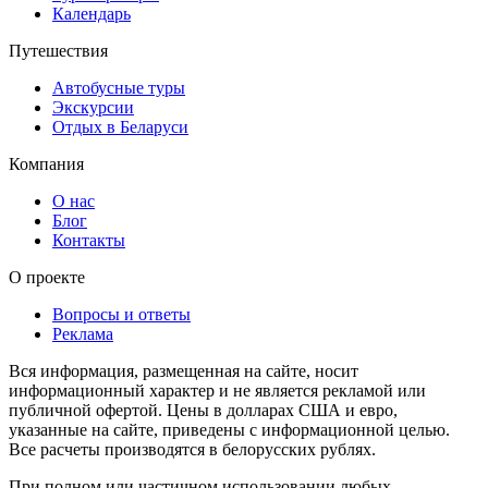
Календарь
Путешествия
Автобусные туры
Экскурсии
Отдых в Беларуси
Компания
О нас
Блог
Контакты
О проекте
Вопросы и ответы
Реклама
Вся информация, размещенная на сайте, носит
информационный характер и не является рекламой или
публичной офертой. Цены в долларах США и евро,
указанные на сайте, приведены с информационной целью.
Все расчеты производятся в белорусских рублях.
При полном или частичном использовании любых