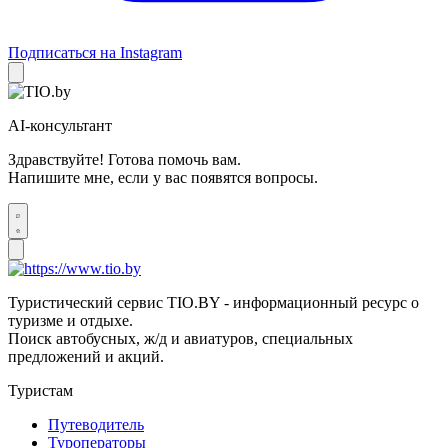
Подписаться на Instagram
AI-консультант
Здравствуйте! Готова помочь вам.
Напишите мне, если у вас появятся вопросы.
Туристический сервис TIO.BY - информационный ресурс о
туризме и отдыхе.
Поиск автобусных, ж/д и авиатуров, специальных
предложений и акций.
Туристам
Путеводитель
Туроператоры