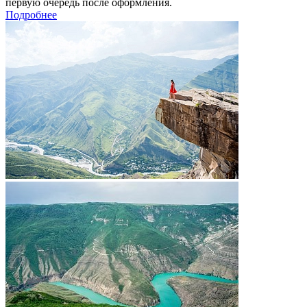
первую очередь после оформления.
Подробнее