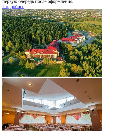
первую очередь после оформления.
Подробнее