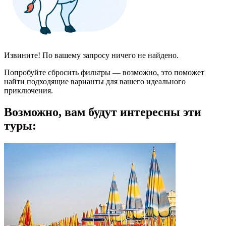
Извините! По вашему запросу ничего не найдено.
Попробуйте сбросить фильтры — возможно, это поможет
найти подходящие варианты для вашего идеального
приключения.
Возможно, вам будут интересны эти
туры: