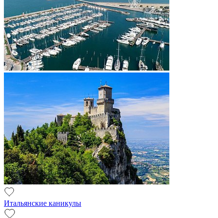
Итальянские каникулы