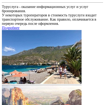
Туруслуга - оказание информационных услуг и услуг
бронирования.
У некоторых туроператоров в стоимость туруслуги входит
транспортное обслуживание. Как правило, оплачивается в
первую очередь после оформления.
Подробнее