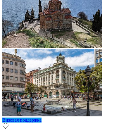
Визовая поддержка