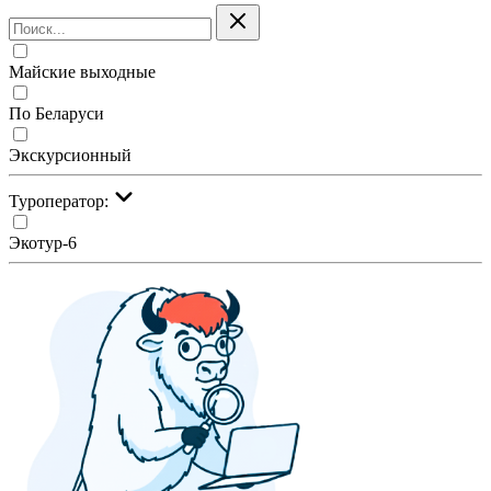
Майские выходные
По Беларуси
Экскурсионный
Туроператор:
Экотур-6