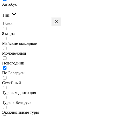
Автобус
Тип:
8 марта
Майские выходные
Молодёжный
Новогодний
По Беларуси
Семейный
Тур выходного дня
Туры в Беларусь
Эксклюзивные туры