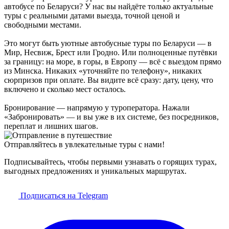
автобусе по Беларуси? У нас вы найдёте только актуальные
туры с реальными датами выезда, точной ценой и
свободными местами.
Это могут быть уютные автобусные туры по Беларуси — в
Мир, Несвиж, Брест или Гродно. Или полноценные путёвки
за границу: на море, в горы, в Европу — всё с выездом прямо
из Минска. Никаких «уточняйте по телефону», никаких
сюрпризов при оплате. Вы видите всё сразу: дату, цену, что
включено и сколько мест осталось.
Бронирование — напрямую у туроператора. Нажали
«Забронировать» — и вы уже в их системе, без посредников,
переплат и лишних шагов.
Отправляйтесь в увлекательные туры с нами!
Подписывайтесь, чтобы первыми узнавать о горящих турах,
выгодных предложениях и уникальных маршрутах.
Подписаться на Telegram