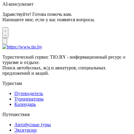
AI-консультант
Здравствуйте! Готова помочь вам.
Напишите мне, если у вас появятся вопросы.
Туристический сервис TIO.BY - информационный ресурс о
туризме и отдыхе.
Поиск автобусных, ж/д и авиатуров, специальных
предложений и акций.
Туристам
Путеводитель
Туроператоры
Календарь
Путешествия
Автобусные туры
Экскурсии