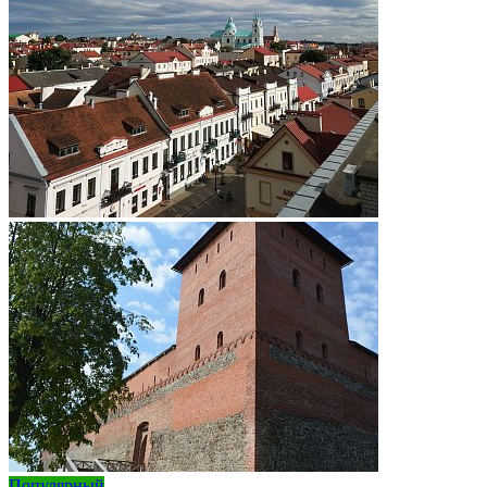
Популярный