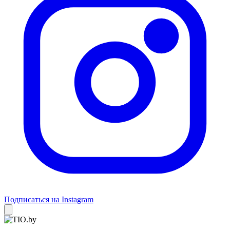
Подписаться на Instagram