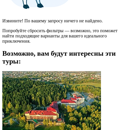
Извините! По вашему запросу ничего не найдено.
Попробуйте сбросить фильтры — возможно, это поможет
найти подходящие варианты для вашего идеального
приключения.
Возможно, вам будут интересны эти
туры: