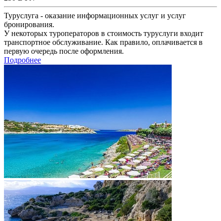
Туруслуга - оказание информационных услуг и услуг
бронирования.
У некоторых туроператоров в стоимость туруслуги входит
транспортное обслуживание. Как правило, оплачивается в
первую очередь после оформления.
Подробнее