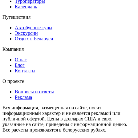
Туроператоры
Календарь
Путешествия
Автобусные туры
Экскурсии
Отдых в Беларуси
Компания
О нас
Блог
Контакты
О проекте
Вопросы и ответы
Реклама
Вся информация, размещенная на сайте, носит
информационный характер и не является рекламой или
публичной офертой. Цены в долларах США и евро,
указанные на сайте, приведены с информационной целью.
Все расчеты производятся в белорусских рублях.