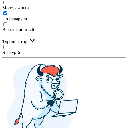
Молодёжный
По Беларуси
Экскурсионный
Туроператор:
Экотур-6