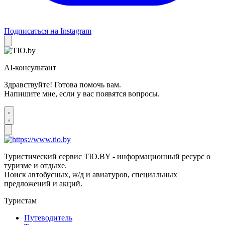
Подписаться на Instagram
AI-консультант
Здравствуйте! Готова помочь вам.
Напишите мне, если у вас появятся вопросы.
Туристический сервис TIO.BY - информационный ресурс о
туризме и отдыхе.
Поиск автобусных, ж/д и авиатуров, специальных
предложений и акций.
Туристам
Путеводитель