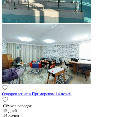
Оздоровление в Приморском 14 ночей
Сёмков городок
15 дней
14 ночей