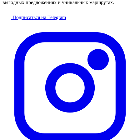
выгодных предложениях и уникальных маршрутах.
Подписаться на Telegram