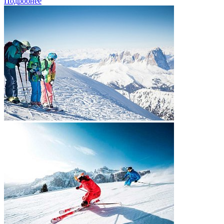
Подробнее