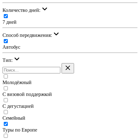
Количество дней:
7 дней
Cпособ передвижения:
Автобус
Тип:
Молодёжный
С визовой поддержкой
С дегустацией
Семейный
Туры по Европе