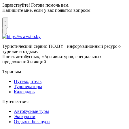
Здравствуйте! Готова помочь вам.
Напишите мне, если у вас появятся вопросы.
Туристический сервис TIO.BY - информационный ресурс о
туризме и отдыхе.
Поиск автобусных, ж/д и авиатуров, специальных
предложений и акций.
Туристам
Путеводитель
Туроператоры
Календарь
Путешествия
Автобусные туры
Экскурсии
Отдых в Беларуси