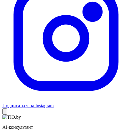
Подписаться на Instagram
AI-консультант