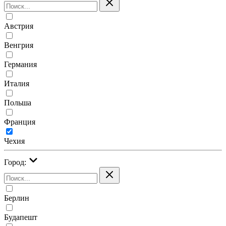
Австрия
Венгрия
Германия
Италия
Польша
Франция
Чехия
Город:
Берлин
Будапешт