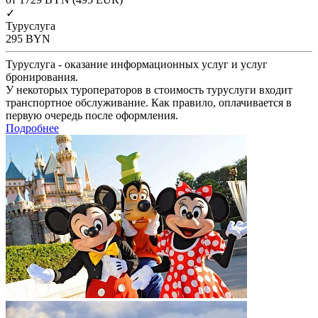
✓
Туруслуга
295
BYN
Туруслуга - оказание информационных услуг и услуг
бронирования.
У некоторых туроператоров в стоимость туруслуги входит
транспортное обслуживание. Как правило, оплачивается в
первую очередь после оформления.
Подробнее