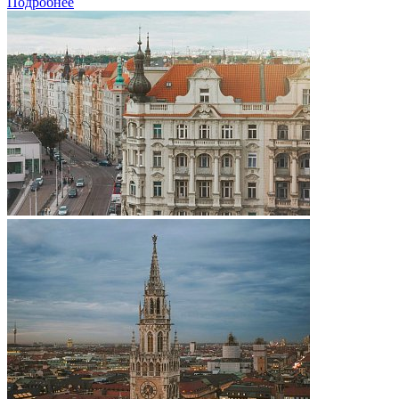
Подробнее