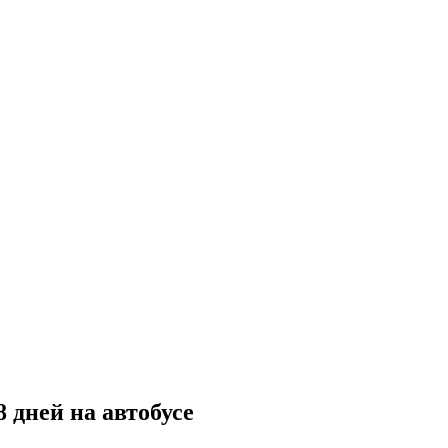
 дней на автобусе