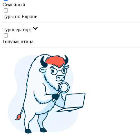
Семейный
Туры по Европе
Туроператор:
Голубая птица