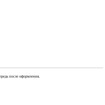
ередь после оформления.