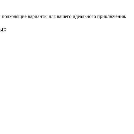
 подходящие варианты для вашего идеального приключения.
ы: