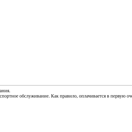
ания.
спортное обслуживание. Как правило, оплачивается в первую оч