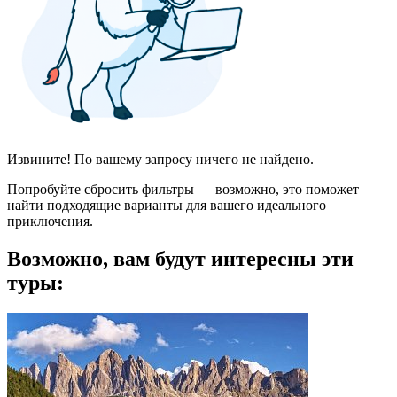
Извините! По вашему запросу ничего не найдено.
Попробуйте сбросить фильтры — возможно, это поможет
найти подходящие варианты для вашего идеального
приключения.
Возможно, вам будут интересны эти
туры: