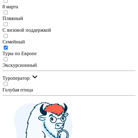
8 марта
Пляжный
С визовой поддержкой
Семейный
Туры по Европе
Экскурсионный
Туроператор:
Голубая птица