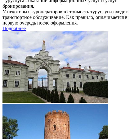
Туруслуга - оказание информационных услуг и услуг
бронирования.
У некоторых туроператоров в стоимость туруслуги входит
транспортное обслуживание. Как правило, оплачивается в
первую очередь после оформления.
Подробнее