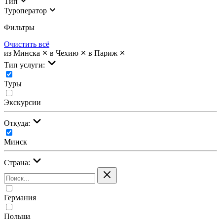
Тип
Туроператор
Фильтры
Очистить всё
из Минска
в Чехию
в Париж
Тип услуги:
Туры
Экскурсии
Откуда:
Минск
Страна:
Германия
Польша