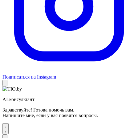
Подписаться на Instagram
AI-консультант
Здравствуйте! Готова помочь вам.
Напишите мне, если у вас появятся вопросы.