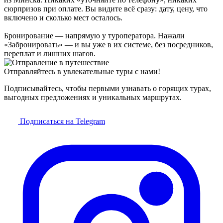
сюрпризов при оплате. Вы видите всё сразу: дату, цену, что
включено и сколько мест осталось.
Бронирование — напрямую у туроператора. Нажали
«Забронировать» — и вы уже в их системе, без посредников,
переплат и лишних шагов.
Отправляйтесь в увлекательные туры с нами!
Подписывайтесь, чтобы первыми узнавать о горящих турах,
выгодных предложениях и уникальных маршрутах.
Подписаться на Telegram