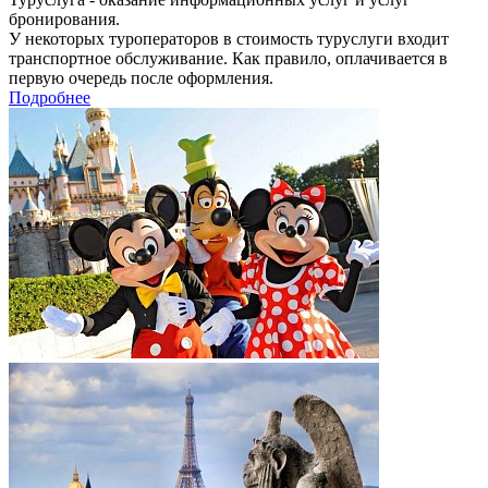
бронирования.
У некоторых туроператоров в стоимость туруслуги входит
транспортное обслуживание. Как правило, оплачивается в
первую очередь после оформления.
Подробнее