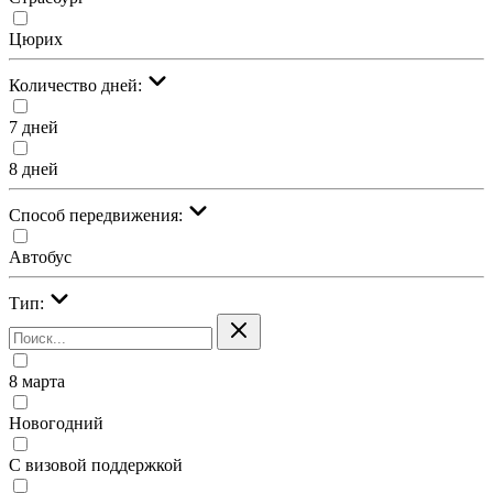
Цюрих
Количество дней:
7 дней
8 дней
Cпособ передвижения:
Автобус
Тип:
8 марта
Новогодний
С визовой поддержкой