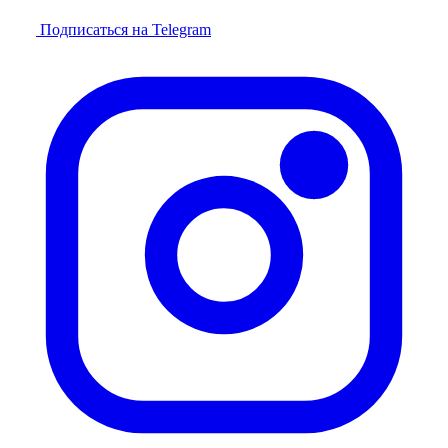
Подписаться на Telegram