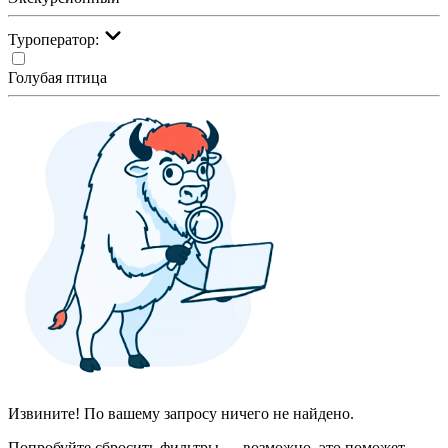
Туроператор:
Голубая птица
Извините! По вашему запросу ничего не найдено.
Попробуйте сбросить фильтры — возможно, это поможет