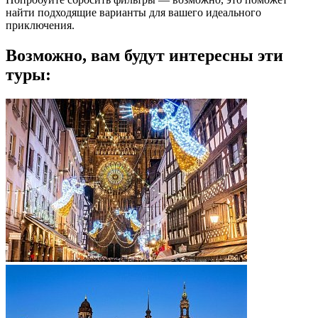
найти подходящие варианты для вашего идеального
приключения.
Возможно, вам будут интересны эти
туры: