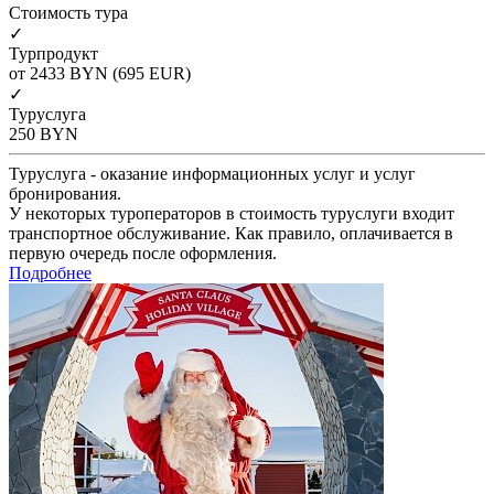
Cтоимость тура
✓
Турпродукт
от 2433
BYN
(695 EUR)
✓
Туруслуга
250
BYN
Туруслуга - оказание информационных услуг и услуг
бронирования.
У некоторых туроператоров в стоимость туруслуги входит
транспортное обслуживание. Как правило, оплачивается в
первую очередь после оформления.
Подробнее