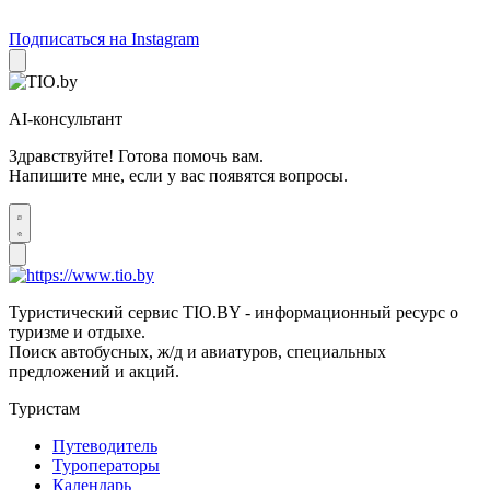
Подписаться на Instagram
AI-консультант
Здравствуйте! Готова помочь вам.
Напишите мне, если у вас появятся вопросы.
Туристический сервис TIO.BY - информационный ресурс о
туризме и отдыхе.
Поиск автобусных, ж/д и авиатуров, специальных
предложений и акций.
Туристам
Путеводитель
Туроператоры
Календарь