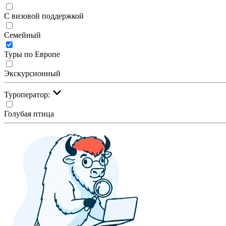
С визовой поддержкой
Семейный
Туры по Европе
Экскурсионный
Туроператор:
Голубая птица