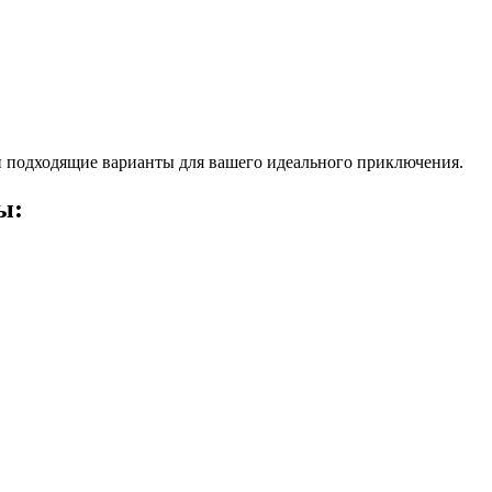
 подходящие варианты для вашего идеального приключения.
ы: