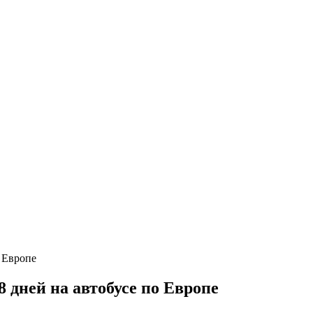
 дней на автобусе по Европе