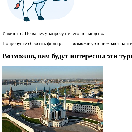
Извините! По вашему запросу ничего не найдено.
Попробуйте сбросить фильтры — возможно, это поможет найти
Возможно, вам будут интересны эти тур