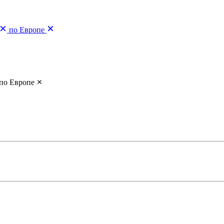
по Европе
по Европе