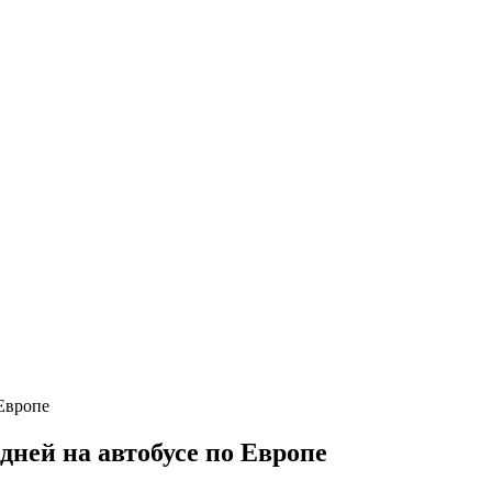
дней на автобусе по Европе