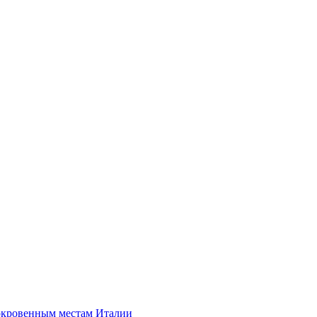
сокровенным местам Италии