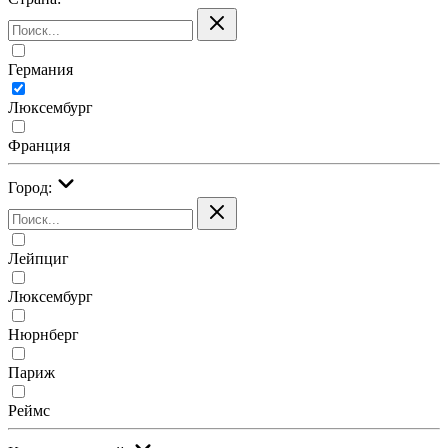
Германия
Люксембург
Франция
Город:
Лейпциг
Люксембург
Нюрнберг
Париж
Реймс