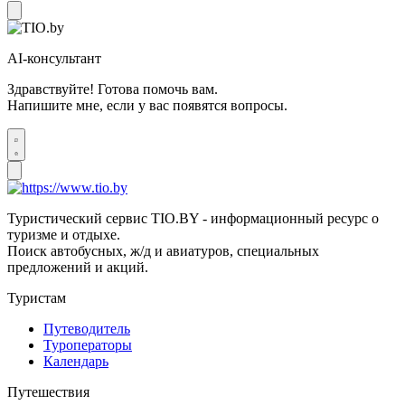
AI-консультант
Здравствуйте! Готова помочь вам.
Напишите мне, если у вас появятся вопросы.
Туристический сервис TIO.BY - информационный ресурс о
туризме и отдыхе.
Поиск автобусных, ж/д и авиатуров, специальных
предложений и акций.
Туристам
Путеводитель
Туроператоры
Календарь
Путешествия