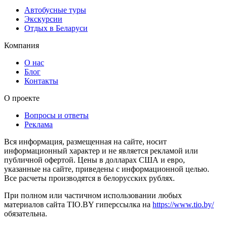
Автобусные туры
Экскурсии
Отдых в Беларуси
Компания
О нас
Блог
Контакты
О проекте
Вопросы и ответы
Реклама
Вся информация, размещенная на сайте, носит
информационный характер и не является рекламой или
публичной офертой. Цены в долларах США и евро,
указанные на сайте, приведены с информационной целью.
Все расчеты производятся в белорусских рублях.
При полном или частичном использовании любых
материалов сайта TIO.BY гиперссылка на
https://www.tio.by/
обязательна.