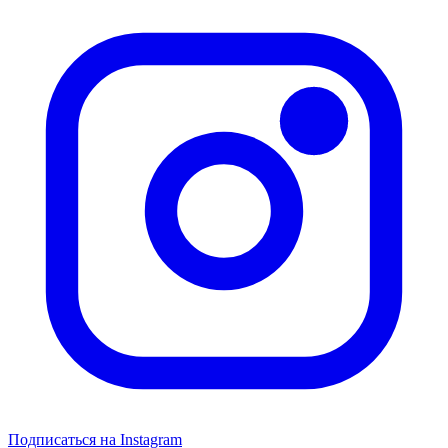
Подписаться на Instagram