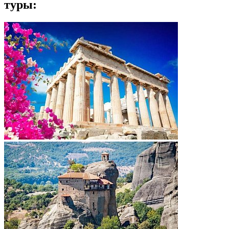
туры: