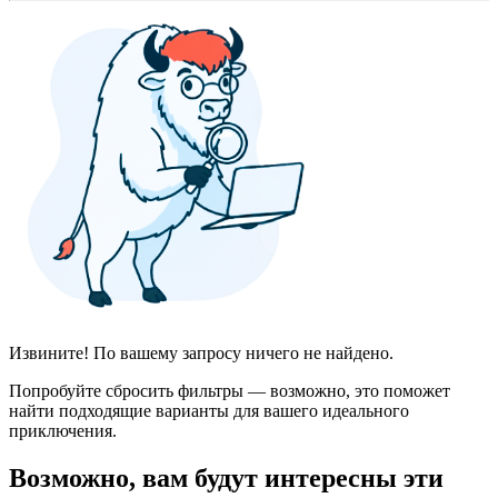
Извините! По вашему запросу ничего не найдено.
Попробуйте сбросить фильтры — возможно, это поможет
найти подходящие варианты для вашего идеального
приключения.
Возможно, вам будут интересны эти