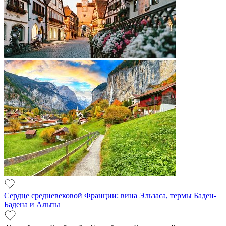
Сердце средневековой Франции: вина Эльзаса, термы Баден-
Бадена и Альпы