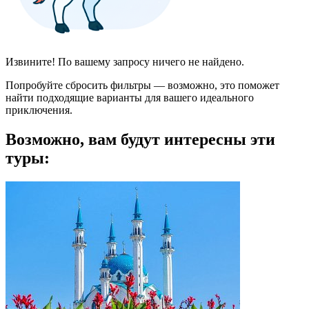
Извините! По вашему запросу ничего не найдено.
Попробуйте сбросить фильтры — возможно, это поможет
найти подходящие варианты для вашего идеального
приключения.
Возможно, вам будут интересны эти
туры: