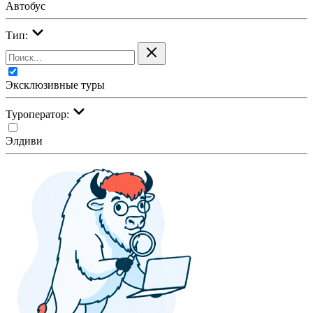
Автобус
Тип:
Эксклюзивные туры
Туроператор:
Элдиви