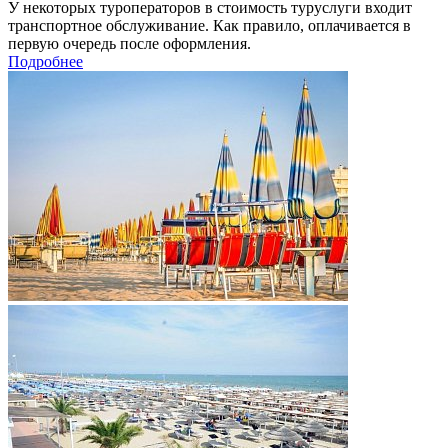
У некоторых туроператоров в стоимость туруслуги входит
транспортное обслуживание. Как правило, оплачивается в
первую очередь после оформления.
Подробнее