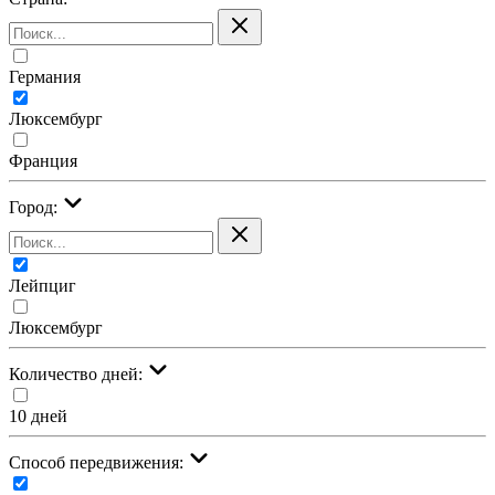
Германия
Люксембург
Франция
Город:
Лейпциг
Люксембург
Количество дней:
10 дней
Cпособ передвижения: