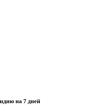
ндию на 7 дней