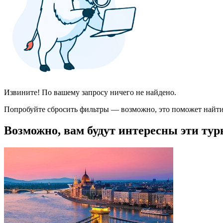
Извините! По вашему запросу ничего не найдено.
Попробуйте сбросить фильтры — возможно, это поможет найти
Возможно, вам будут интересны эти тур