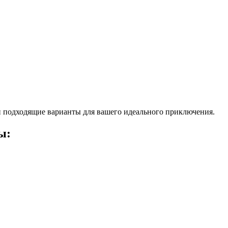
 подходящие варианты для вашего идеального приключения.
ы: