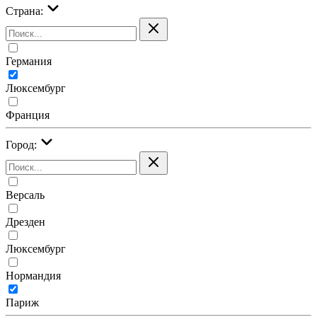
Страна:
Германия
Люксембург
Франция
Город:
Версаль
Дрезден
Люксембург
Нормандия
Париж