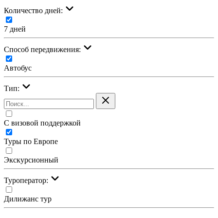
Количество дней:
7 дней
Cпособ передвижения:
Автобус
Тип:
С визовой поддержкой
Туры по Европе
Экскурсионный
Туроператор:
Дилижанс тур