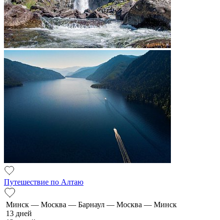
Путешествие по Алтаю
Минск — Москва — Барнаул — Москва — Минск
13 дней