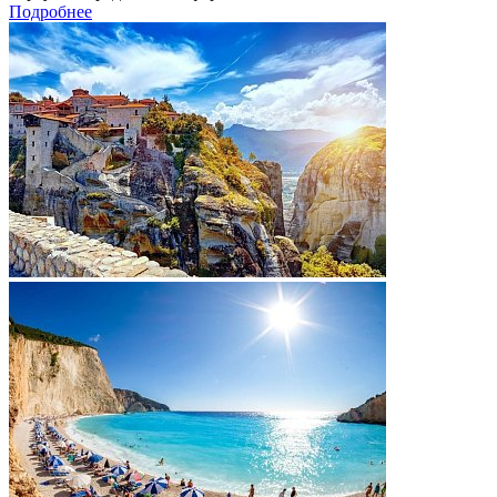
Подробнее