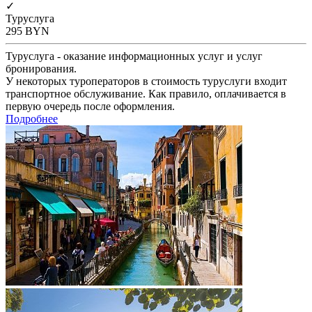
✓
Туруслуга
295
BYN
Туруслуга - оказание информационных услуг и услуг
бронирования.
У некоторых туроператоров в стоимость туруслуги входит
транспортное обслуживание. Как правило, оплачивается в
первую очередь после оформления.
Подробнее