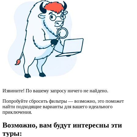
Извините! По вашему запросу ничего не найдено.
Попробуйте сбросить фильтры — возможно, это поможет
найти подходящие варианты для вашего идеального
приключения.
Возможно, вам будут интересны эти
туры: