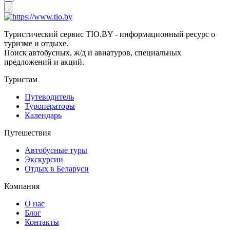
Туристический сервис TIO.BY - информационный ресурс о
туризме и отдыхе.
Поиск автобусных, ж/д и авиатуров, специальных
предложений и акций.
Туристам
Путеводитель
Туроператоры
Календарь
Путешествия
Автобусные туры
Экскурсии
Отдых в Беларуси
Компания
О нас
Блог
Контакты