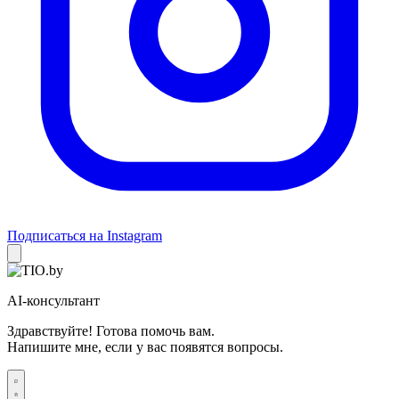
Подписаться на Instagram
AI-консультант
Здравствуйте! Готова помочь вам.
Напишите мне, если у вас появятся вопросы.