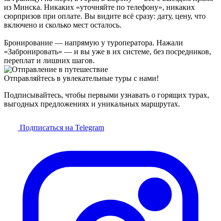
из Минска. Никаких «уточняйте по телефону», никаких
сюрпризов при оплате. Вы видите всё сразу: дату, цену, что
включено и сколько мест осталось.
Бронирование — напрямую у туроператора. Нажали
«Забронировать» — и вы уже в их системе, без посредников,
переплат и лишних шагов.
Отправляйтесь в увлекательные туры с нами!
Подписывайтесь, чтобы первыми узнавать о горящих турах,
выгодных предложениях и уникальных маршрутах.
Подписаться на Telegram