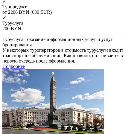
✓
Турпродукт
от 2206
BYN
(630 EUR)
✓
Туруслуга
200
BYN
Туруслуга - оказание информационных услуг и услуг
бронирования.
У некоторых туроператоров в стоимость туруслуги входит
транспортное обслуживание. Как правило, оплачивается в
первую очередь после оформления.
Подробнее