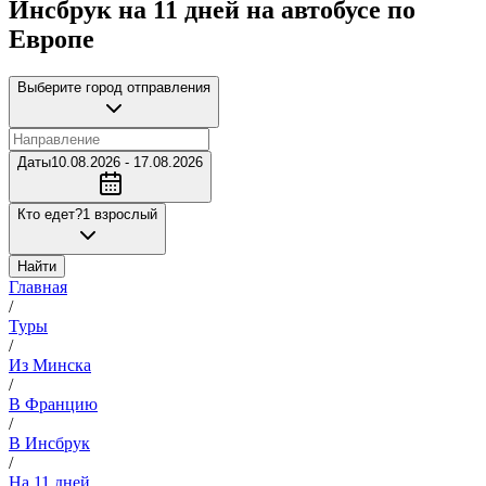
Инсбрук на 11 дней на автобусе по
Европе
Выберите город отправления
Даты
10.08.2026 - 17.08.2026
Кто едет?
1 взрослый
Найти
Главная
/
Туры
/
Из Минска
/
В Францию
/
В Инсбрук
/
На 11 дней