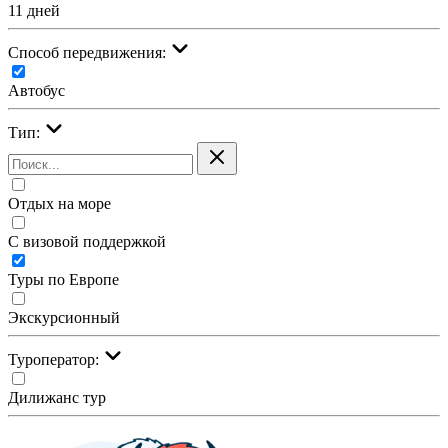
11 дней
Cпособ передвижения:
Автобус
Тип:
Отдых на море
С визовой поддержкой
Туры по Европе
Экскурсионный
Туроператор:
Дилижанс тур