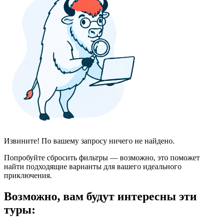
Извините! По вашему запросу ничего не найдено.
Попробуйте сбросить фильтры — возможно, это поможет
найти подходящие варианты для вашего идеального
приключения.
Возможно, вам будут интересны эти
туры: