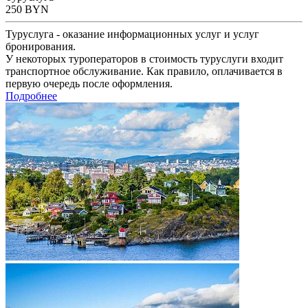
250
BYN
Туруслуга - оказание информационных услуг и услуг
бронирования.
У некоторых туроператоров в стоимость туруслуги входит
транспортное обслуживание. Как правило, оплачивается в
первую очередь после оформления.
Подробнее