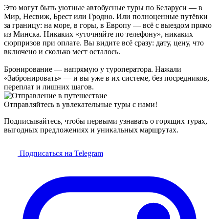
Это могут быть уютные автобусные туры по Беларуси — в
Мир, Несвиж, Брест или Гродно. Или полноценные путёвки
за границу: на море, в горы, в Европу — всё с выездом прямо
из Минска. Никаких «уточняйте по телефону», никаких
сюрпризов при оплате. Вы видите всё сразу: дату, цену, что
включено и сколько мест осталось.
Бронирование — напрямую у туроператора. Нажали
«Забронировать» — и вы уже в их системе, без посредников,
переплат и лишних шагов.
Отправляйтесь в увлекательные туры с нами!
Подписывайтесь, чтобы первыми узнавать о горящих турах,
выгодных предложениях и уникальных маршрутах.
Подписаться на Telegram