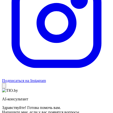
Подписаться на Instagram
AI-консультант
Здравствуйте! Готова помочь вам.
Напишите мне, если у вас появятся вопросы.