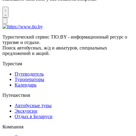
Туристический сервис TIO.BY - информационный ресурс о
туризме и отдыхе.
Поиск автобусных, ж/д и авиатуров, специальных
предложений и акций.
Туристам
Путеводитель
Туроператоры
Календарь
Путешествия
Автобусные туры
Экскурсии
Отдых в Беларуси
Компания