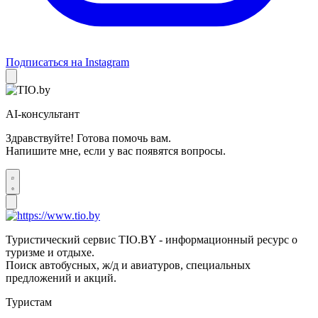
Подписаться на Instagram
AI-консультант
Здравствуйте! Готова помочь вам.
Напишите мне, если у вас появятся вопросы.
Туристический сервис TIO.BY - информационный ресурс о
туризме и отдыхе.
Поиск автобусных, ж/д и авиатуров, специальных
предложений и акций.
Туристам