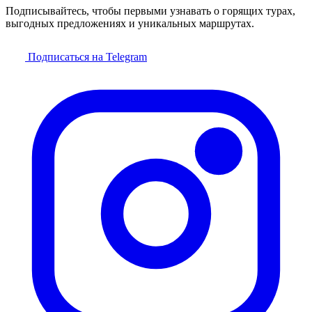
Подписывайтесь, чтобы первыми узнавать о горящих турах,
выгодных предложениях и уникальных маршрутах.
Подписаться на Telegram