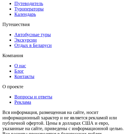
Путеводитель
Туроператоры
Календарь
Путешествия
Автобусные туры
Экскурсии
Отдых в Беларуси
Компания
О нас
Блог
Контакты
О проекте
Вопросы и ответы
Реклама
Вся информация, размещенная на сайте, носит
информационный характер и не является рекламой или
публичной офертой. Цены в долларах США и евро,
указанные на сайте, приведены с информационной целью.
Все расчеты производятся в белорусских рублях.