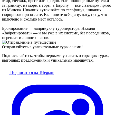
Мир, Несвиж, Брест или Гродно. Или полноценные путёвки
за границу: на море, в горы, в Европу — всё с выездом прямо
из Минска. Никаких «уточняйте по телефону», никаких
сюрпризов при оплате. Вы видите всё сразу: дату, цену, что
включено и сколько мест осталось.
Бронирование — напрямую у туроператора. Нажали
«Забронировать» — и вы уже в их системе, без посредников,
переплат и лишних шагов.
Отправляйтесь в увлекательные туры с нами!
Подписывайтесь, чтобы первыми узнавать о горящих турах,
выгодных предложениях и уникальных маршрутах.
Подписаться на Telegram