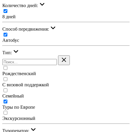
Количество дней:
8 дней
Cпособ передвижения:
Автобус
Тип:
Рождественский
С визовой поддержкой
Семейный
Туры по Европе
Экскурсионный
Туроператор: