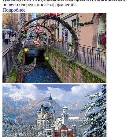
первую очередь после оформления.
Подробнее