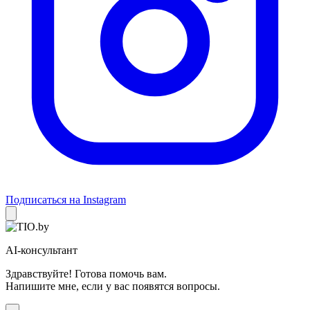
Подписаться на Instagram
AI-консультант
Здравствуйте! Готова помочь вам.
Напишите мне, если у вас появятся вопросы.