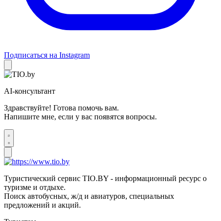
Подписаться на Instagram
AI-консультант
Здравствуйте! Готова помочь вам.
Напишите мне, если у вас появятся вопросы.
Туристический сервис TIO.BY - информационный ресурс о
туризме и отдыхе.
Поиск автобусных, ж/д и авиатуров, специальных
предложений и акций.