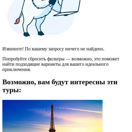
Извините! По вашему запросу ничего не найдено.
Попробуйте сбросить фильтры — возможно, это поможет
найти подходящие варианты для вашего идеального
приключения.
Возможно, вам будут интересны эти
туры: