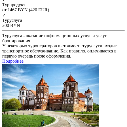
Турпродукт
от 1467
BYN
(420 EUR)
✓
Туруслуга
200
BYN
Туруслуга - оказание информационных услуг и услуг
бронирования.
У некоторых туроператоров в стоимость туруслуги входит
транспортное обслуживание. Как правило, оплачивается в
первую очередь после оформления.
Подробнее