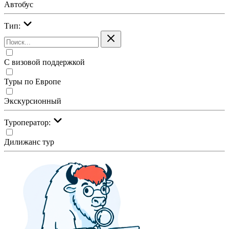
Автобус
Тип:
С визовой поддержкой
Туры по Европе
Экскурсионный
Туроператор:
Дилижанс тур