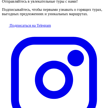
Отправляйтесь в увлекательные туры с нами!
Подписывайтесь, чтобы первыми узнавать о горящих турах,
выгодных предложениях и уникальных маршрутах.
Подписаться на Telegram