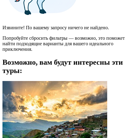
Извините! По вашему запросу ничего не найдено.
Попробуйте сбросить фильтры — возможно, это поможет
найти подходящие варианты для вашего идеального
приключения.
Возможно, вам будут интересны эти
туры: