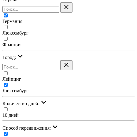
Германия
Люксембург
Франция
Город:
Лейпциг
Люксембург
Количество дней:
10 дней
Cпособ передвижения: