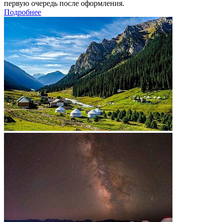
первую очередь после оформления.
Подробнее