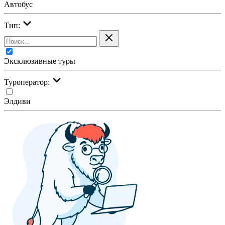
Автобус
Тип:
Эксклюзивные туры
Туроператор:
Элдиви