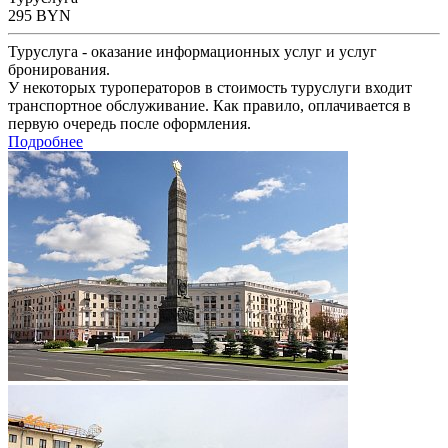
295
BYN
Туруслуга - оказание информационных услуг и услуг
бронирования.
У некоторых туроператоров в стоимость туруслуги входит
транспортное обслуживание. Как правило, оплачивается в
первую очередь после оформления.
Подробнее