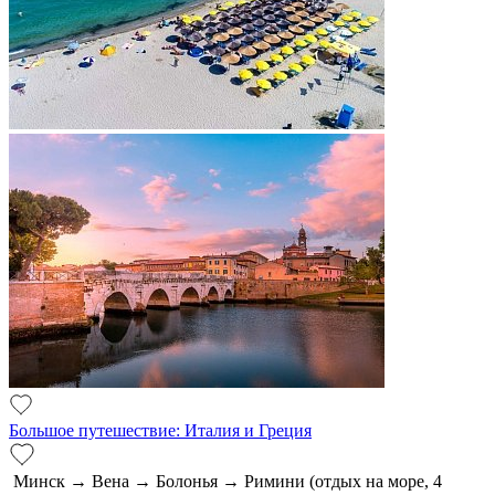
Большое путешествие: Италия и Греция
Минск → Вена → Болонья → Римини (отдых на море, 4