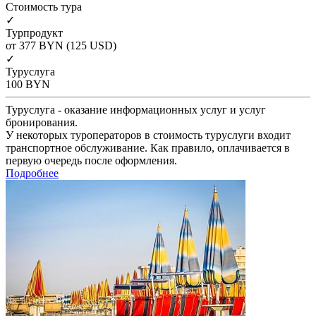
Cтоимость тура
✓
Турпродукт
от 377
BYN
(125 USD)
✓
Туруслуга
100
BYN
Туруслуга - оказание информационных услуг и услуг
бронирования.
У некоторых туроператоров в стоимость туруслуги входит
транспортное обслуживание. Как правило, оплачивается в
первую очередь после оформления.
Подробнее