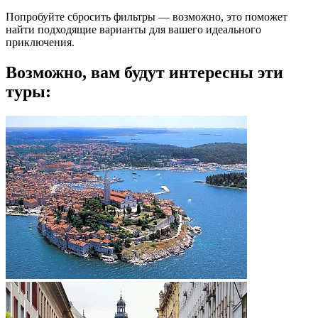
Попробуйте сбросить фильтры — возможно, это поможет
найти подходящие варианты для вашего идеального
приключения.
Возможно, вам будут интересны эти
туры: