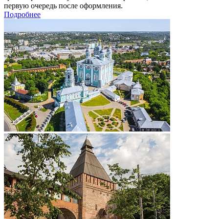
первую очередь после оформления.
Подробнее