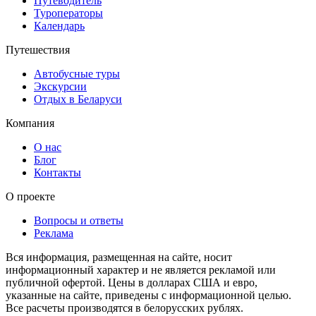
Путеводитель
Туроператоры
Календарь
Путешествия
Автобусные туры
Экскурсии
Отдых в Беларуси
Компания
О нас
Блог
Контакты
О проекте
Вопросы и ответы
Реклама
Вся информация, размещенная на сайте, носит
информационный характер и не является рекламой или
публичной офертой. Цены в долларах США и евро,
указанные на сайте, приведены с информационной целью.
Все расчеты производятся в белорусских рублях.