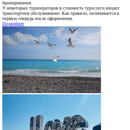
бронирования.
У некоторых туроператоров в стоимость туруслуги входит
транспортное обслуживание. Как правило, оплачивается в
первую очередь после оформления.
Подробнее