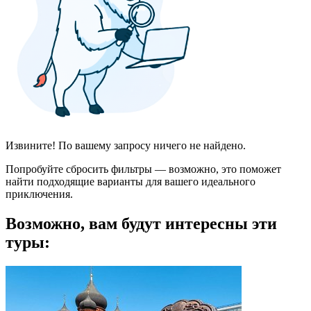
Извините! По вашему запросу ничего не найдено.
Попробуйте сбросить фильтры — возможно, это поможет
найти подходящие варианты для вашего идеального
приключения.
Возможно, вам будут интересны эти
туры: