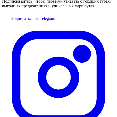
Подписывайтесь, чтобы первыми узнавать о горящих турах,
выгодных предложениях и уникальных маршрутах.
Подписаться на Telegram