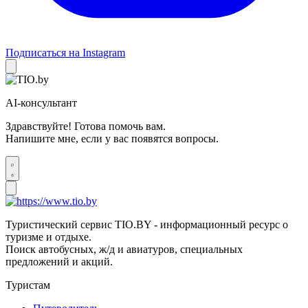
Подписаться на Instagram
AI-консультант
Здравствуйте! Готова помочь вам.
Напишите мне, если у вас появятся вопросы.
Туристический сервис TIO.BY - информационный ресурс о
туризме и отдыхе.
Поиск автобусных, ж/д и авиатуров, специальных
предложений и акций.
Туристам