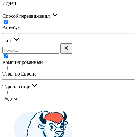
7 дней
Cпособ передвижения:
Автобус
Тип:
Комбинированный
Туры по Европе
Туроператор:
Элдиви