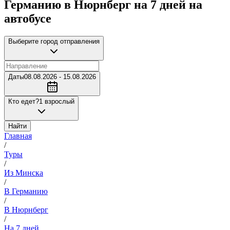
Германию в Нюрнберг на 7 дней на
автобусе
Выберите город отправления
Даты
08.08.2026 - 15.08.2026
Кто едет?
1 взрослый
Найти
Главная
/
Туры
/
Из Минска
/
В Германию
/
В Нюрнберг
/
На 7 дней