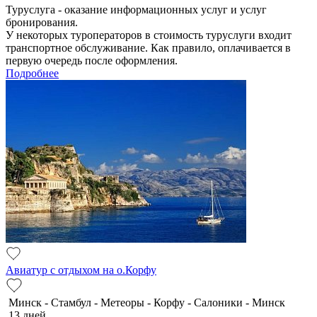
Туруслуга - оказание информационных услуг и услуг
бронирования.
У некоторых туроператоров в стоимость туруслуги входит
транспортное обслуживание. Как правило, оплачивается в
первую очередь после оформления.
Подробнее
Авиатур с отдыхом на о.Корфу
Минск - Стамбул - Метеоры - Корфу - Салоники - Минск
13 дней