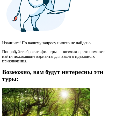
Извините! По вашему запросу ничего не найдено.
Попробуйте сбросить фильтры — возможно, это поможет
найти подходящие варианты для вашего идеального
приключения.
Возможно, вам будут интересны эти
туры: