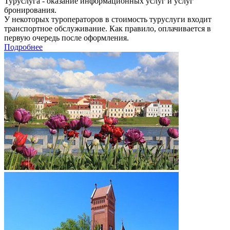
Туруслуга - оказание информационных услуг и услуг
бронирования.
У некоторых туроператоров в стоимость туруслуги входит
транспортное обслуживание. Как правило, оплачивается в
первую очередь после оформления.
Подробнее