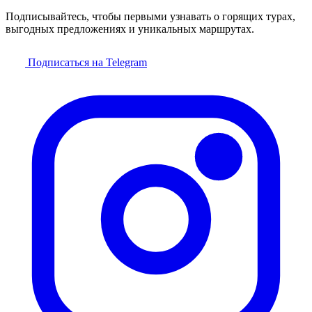
Подписывайтесь, чтобы первыми узнавать о горящих турах,
выгодных предложениях и уникальных маршрутах.
Подписаться на Telegram