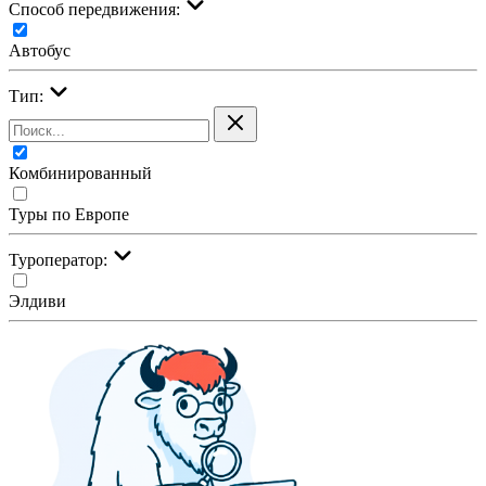
Cпособ передвижения:
Автобус
Тип:
Комбинированный
Туры по Европе
Туроператор:
Элдиви