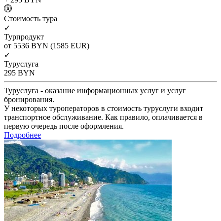
Cтоимость тура
✓
Турпродукт
от 5536
BYN
(1585 EUR)
✓
Туруслуга
295
BYN
Туруслуга - оказание информационных услуг и услуг
бронирования.
У некоторых туроператоров в стоимость туруслуги входит
транспортное обслуживание. Как правило, оплачивается в
первую очередь после оформления.
Подробнее