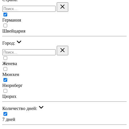
Германия
Швейцария
Город:
Женева
Мюнхен
Нюрнберг
Цюрих
Количество дней:
7 дней