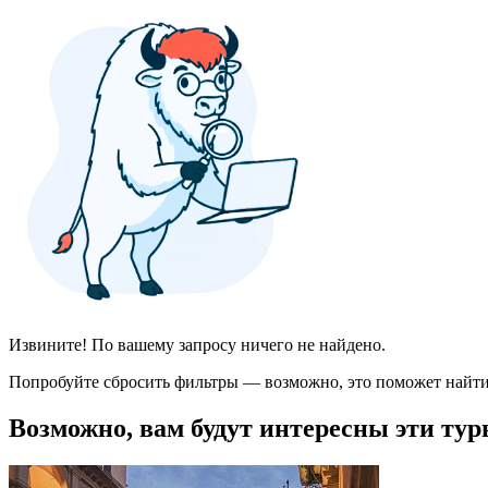
Извините! По вашему запросу ничего не найдено.
Попробуйте сбросить фильтры — возможно, это поможет найти
Возможно, вам будут интересны эти тур