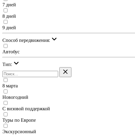
7 дней
8 дней
9 дней
Cпособ передвижения:
Автобус
Тип:
8 марта
Новогодний
С визовой поддержкой
Туры по Европе
Экскурсионный