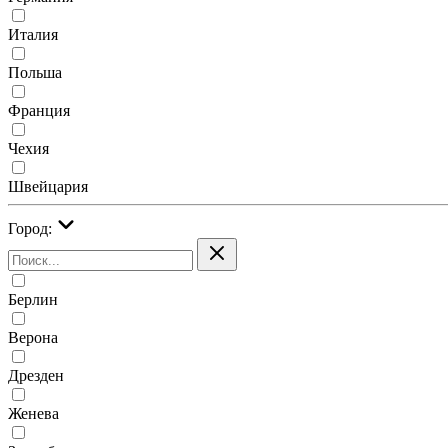
Италия
Польша
Франция
Чехия
Швейцария
Город:
Берлин
Верона
Дрезден
Женева