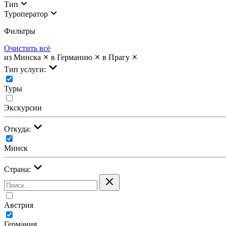
Тип
Туроператор
Фильтры
Очистить всё
из Минска
в Германию
в Прагу
Тип услуги:
Туры
Экскурсии
Откуда:
Минск
Страна:
Австрия
Германия