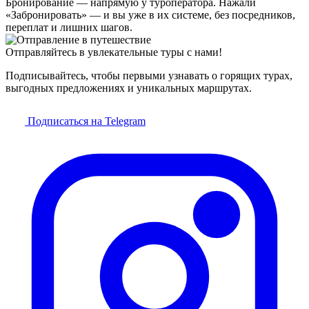
Бронирование — напрямую у туроператора. Нажали
«Забронировать» — и вы уже в их системе, без посредников,
переплат и лишних шагов.
Отправляйтесь в увлекательные туры с нами!
Подписывайтесь, чтобы первыми узнавать о горящих турах,
выгодных предложениях и уникальных маршрутах.
Подписаться на Telegram