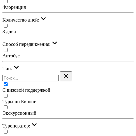
Флоренция
Количество дней:
8 дней
Cпособ передвижения:
Автобус
Тип:
С визовой поддержкой
Туры по Европе
Экскурсионный
Туроператор: