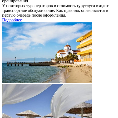
бронирования.
У некоторых туроператоров в стоимость туруслуги входит
транспортное обслуживание. Как правило, оплачивается в
первую очередь после оформления.
Подробнее