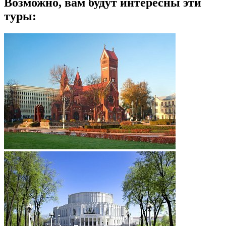
Возможно, вам будут интересны эти
туры: