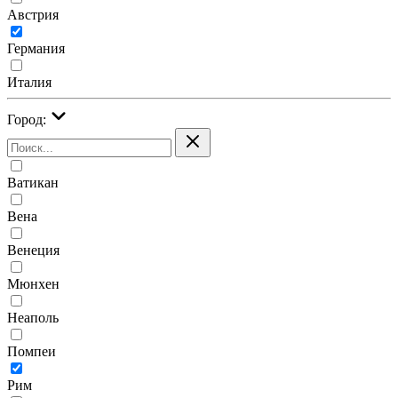
Австрия
Германия
Италия
Город:
Ватикан
Вена
Венеция
Мюнхен
Неаполь
Помпеи
Рим