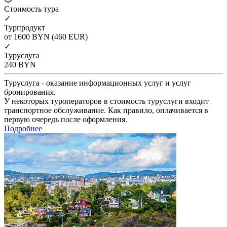
Cтоимость тура
✓
Турпродукт
от 1600
BYN
(460 EUR)
✓
Туруслуга
240
BYN
Туруслуга - оказание информационных услуг и услуг
бронирования.
У некоторых туроператоров в стоимость туруслуги входит
транспортное обслуживание. Как правило, оплачивается в
первую очередь после оформления.
Подробнее