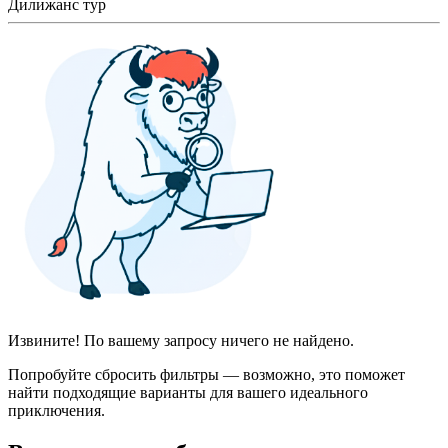
Дилижанс тур
Извините! По вашему запросу ничего не найдено.
Попробуйте сбросить фильтры — возможно, это поможет
найти подходящие варианты для вашего идеального
приключения.