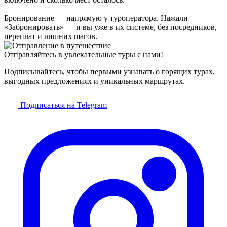
Бронирование — напрямую у туроператора. Нажали
«Забронировать» — и вы уже в их системе, без посредников,
переплат и лишних шагов.
Отправляйтесь в увлекательные туры с нами!
Подписывайтесь, чтобы первыми узнавать о горящих турах,
выгодных предложениях и уникальных маршрутах.
Подписаться на Telegram