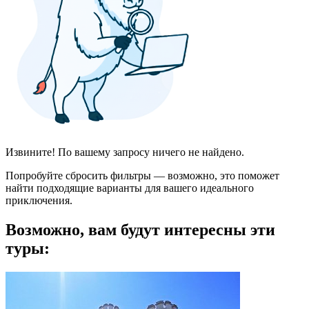
Извините! По вашему запросу ничего не найдено.
Попробуйте сбросить фильтры — возможно, это поможет
найти подходящие варианты для вашего идеального
приключения.
Возможно, вам будут интересны эти
туры: