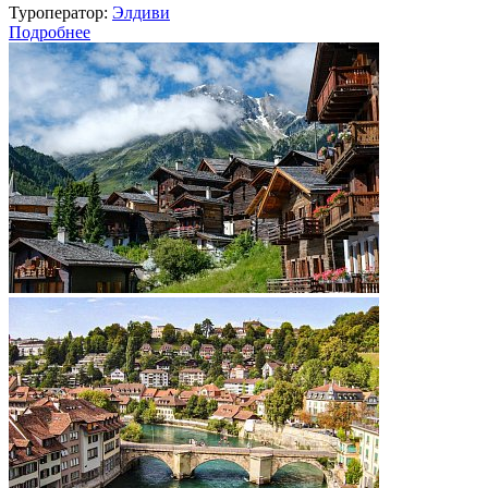
Туроператор:
Элдиви
Подробнее