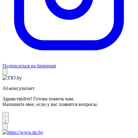
Подписаться на Instagram
AI-консультант
Здравствуйте! Готова помочь вам.
Напишите мне, если у вас появятся вопросы.