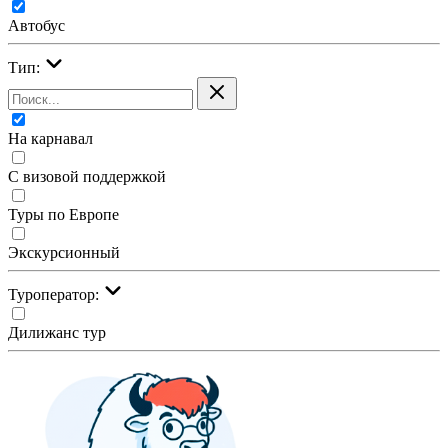
Автобус
Тип:
На карнавал
С визовой поддержкой
Туры по Европе
Экскурсионный
Туроператор:
Дилижанс тур