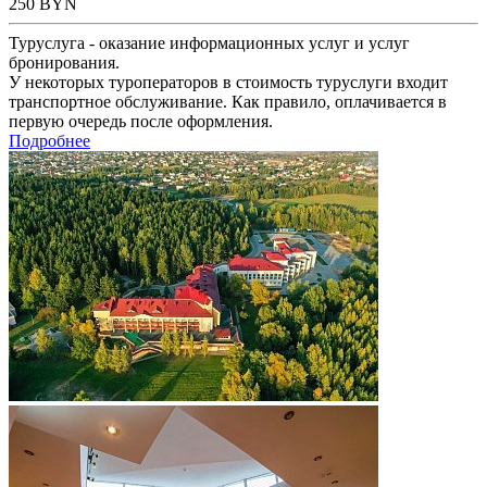
250
BYN
Туруслуга - оказание информационных услуг и услуг
бронирования.
У некоторых туроператоров в стоимость туруслуги входит
транспортное обслуживание. Как правило, оплачивается в
первую очередь после оформления.
Подробнее