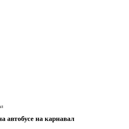
а автобусе на карнавал