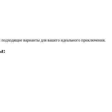
 подходящие варианты для вашего идеального приключения.
ы: