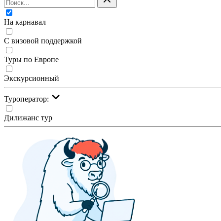
На карнавал
С визовой поддержкой
Туры по Европе
Экскурсионный
Туроператор:
Дилижанс тур