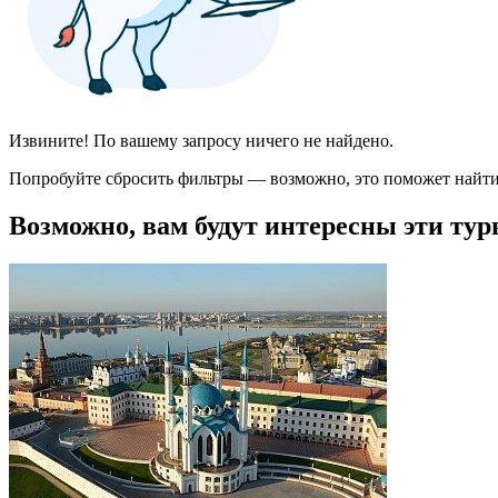
Извините! По вашему запросу ничего не найдено.
Попробуйте сбросить фильтры — возможно, это поможет найти
Возможно, вам будут интересны эти тур