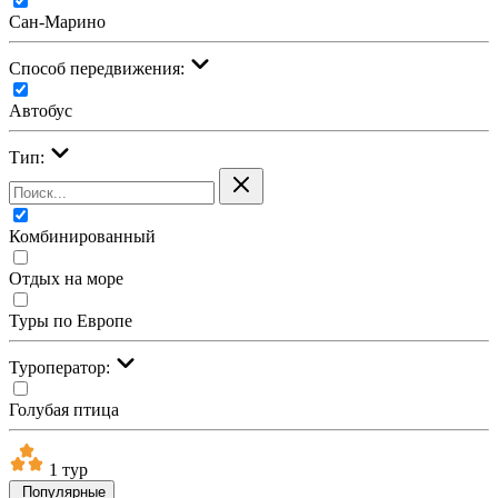
Сан-Марино
Cпособ передвижения:
Автобус
Тип:
Комбинированный
Отдых на море
Туры по Европе
Туроператор:
Голубая птица
1 тур
Популярные