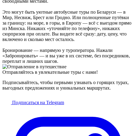
свободными местами.
Это могут быть уютные автобусные туры по Беларуси — в
Мир, Несвиж, Брест или Гродно. Или полноценные путёвки
за границу: на море, в горы, в Европу — всё с выездом прямо
из Минска. Никаких «уточняйте по телефону», никаких
сюрпризов при оплате. Вы видите всё сразу: дату, цену, что
включено и сколько мест осталось.
Бронирование — напрямую у туроператора. Нажали
«Забронировать» — и вы уже в их системе, без посредников,
переплат и лишних шагов.
Отправляйтесь в увлекательные туры с нами!
Подписывайтесь, чтобы первыми узнавать о горящих турах,
выгодных предложениях и уникальных маршрутах.
Подписаться на Telegram