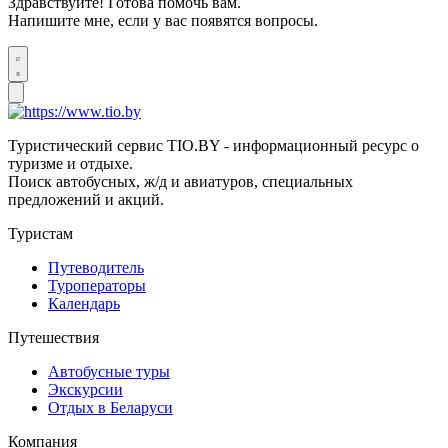
Здравствуйте! Готова помочь вам.
Напишите мне, если у вас появятся вопросы.
Туристический сервис TIO.BY - информационный ресурс о
туризме и отдыхе.
Поиск автобусных, ж/д и авиатуров, специальных
предложений и акций.
Туристам
Путеводитель
Туроператоры
Календарь
Путешествия
Автобусные туры
Экскурсии
Отдых в Беларуси
Компания