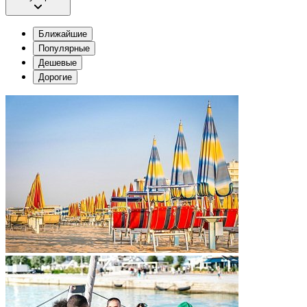
Ближайшие
Популярные
Дешевые
Дорогие