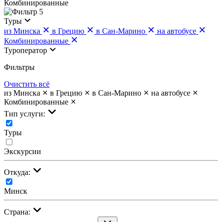
Комбинированные
5
Туры
из Минска
в Грецию
в Сан-Марино
на автобусе
Комбинированные
Туроператор
Фильтры
Очистить всё
из Минска
в Грецию
в Сан-Марино
на автобусе
Комбинированные
Тип услуги:
Туры
Экскурсии
Откуда:
Минск
Страна: