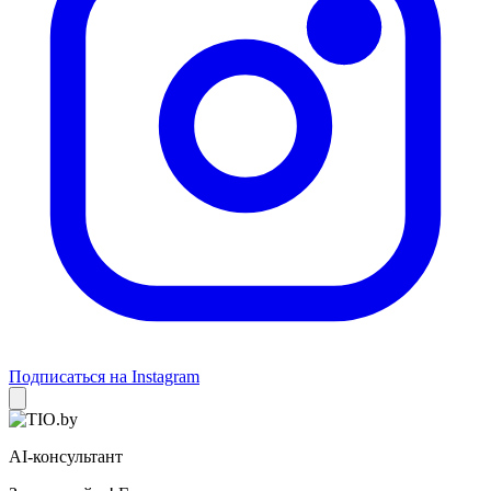
Подписаться на Instagram
AI-консультант