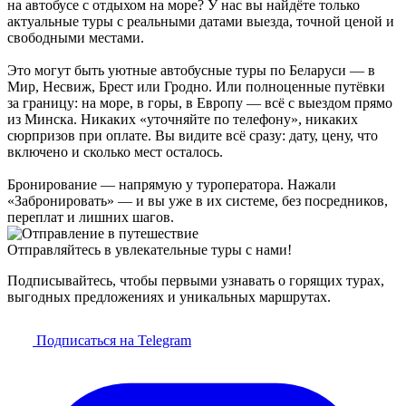
на автобусе с отдыхом на море? У нас вы найдёте только
актуальные туры с реальными датами выезда, точной ценой и
свободными местами.
Это могут быть уютные автобусные туры по Беларуси — в
Мир, Несвиж, Брест или Гродно. Или полноценные путёвки
за границу: на море, в горы, в Европу — всё с выездом прямо
из Минска. Никаких «уточняйте по телефону», никаких
сюрпризов при оплате. Вы видите всё сразу: дату, цену, что
включено и сколько мест осталось.
Бронирование — напрямую у туроператора. Нажали
«Забронировать» — и вы уже в их системе, без посредников,
переплат и лишних шагов.
Отправляйтесь в увлекательные туры с нами!
Подписывайтесь, чтобы первыми узнавать о горящих турах,
выгодных предложениях и уникальных маршрутах.
Подписаться на Telegram