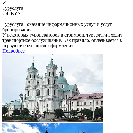
✓
Туруслуга
250
BYN
Туруслуга - оказание информационных услуг и услуг
бронирования.
У некоторых туроператоров в стоимость туруслуги входит
транспортное обслуживание. Как правило, оплачивается в
первую очередь после оформления.
Подробнее