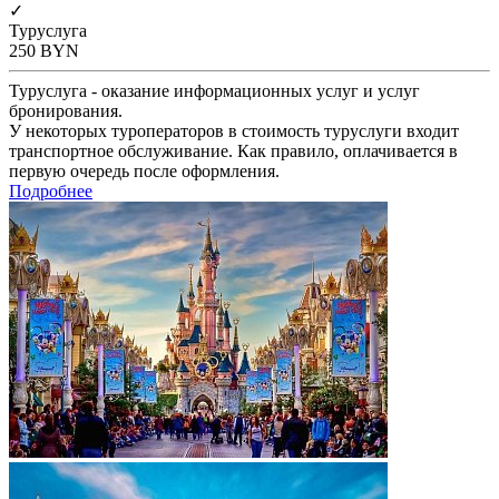
✓
Туруслуга
250
BYN
Туруслуга - оказание информационных услуг и услуг
бронирования.
У некоторых туроператоров в стоимость туруслуги входит
транспортное обслуживание. Как правило, оплачивается в
первую очередь после оформления.
Подробнее