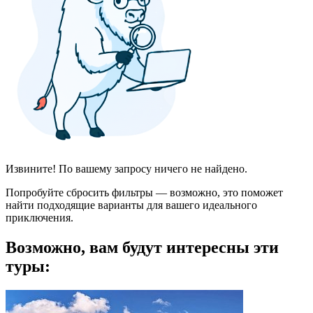
Извините! По вашему запросу ничего не найдено.
Попробуйте сбросить фильтры — возможно, это поможет
найти подходящие варианты для вашего идеального
приключения.
Возможно, вам будут интересны эти
туры: