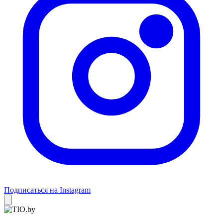
Подписаться на Instagram