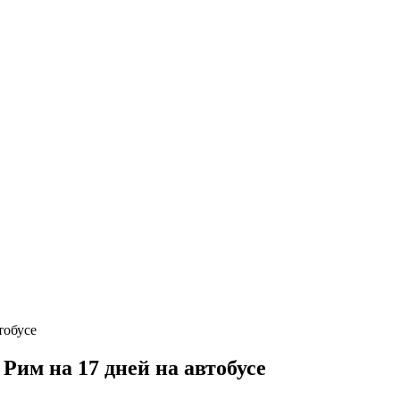
им на 17 дней на автобусе