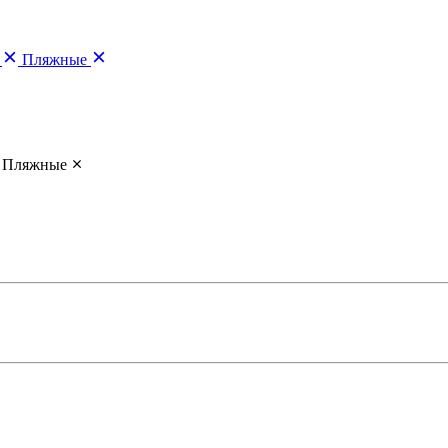
Пляжные
Пляжные