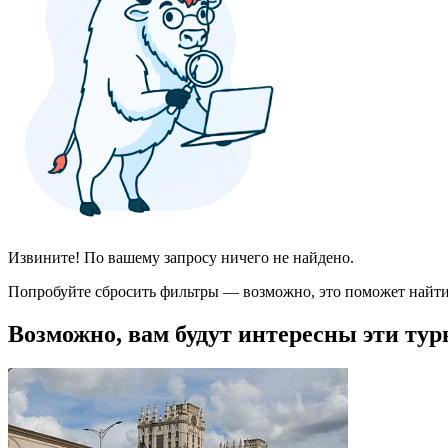
Извините! По вашему запросу ничего не найдено.
Попробуйте сбросить фильтры — возможно, это поможет найти
Возможно, вам будут интересны эти тур