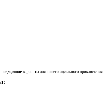
 подходящие варианты для вашего идеального приключения.
ы: