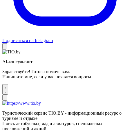
Подписаться на Instagram
AI-консультант
Здравствуйте! Готова помочь вам.
Напишите мне, если у вас появятся вопросы.
Туристический сервис TIO.BY - информационный ресурс о
туризме и отдыхе.
Поиск автобусных, ж/д и авиатуров, специальных
предложений и акций.