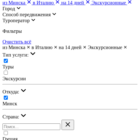
из Минска
в Италию
на 14 дней
Экскурсионные
Город
Cпособ передвижения
Туроператор
Фильтры
Очистить всё
из Минска
в Италию
на 14 дней
Экскурсионные
Тип услуги:
Туры
Экскурсии
Откуда:
Минск
Страна:
Греция