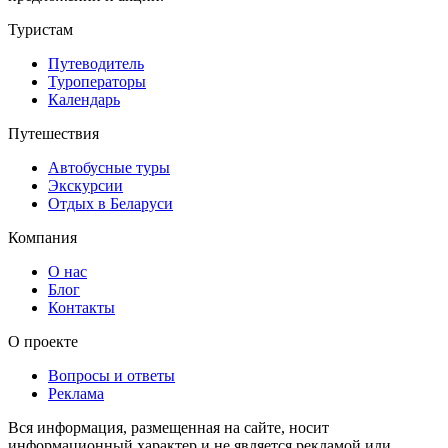
Туристам
Путеводитель
Туроператоры
Календарь
Путешествия
Автобусные туры
Экскурсии
Отдых в Беларуси
Компания
О нас
Блог
Контакты
О проекте
Вопросы и ответы
Реклама
Вся информация, размещенная на сайте, носит
информационный характер и не является рекламой или