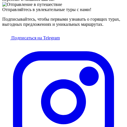
Отправляйтесь в увлекательные туры с нами!
Подписывайтесь, чтобы первыми узнавать о горящих турах,
выгодных предложениях и уникальных маршрутах.
Подписаться на Telegram