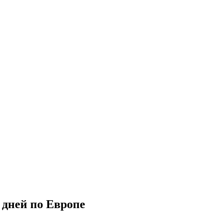
 дней по Европе