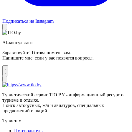
Подписаться на Instagram
AI-консультант
Здравствуйте! Готова помочь вам.
Напишите мне, если у вас появятся вопросы.
Туристический сервис TIO.BY - информационный ресурс о
туризме и отдыхе.
Поиск автобусных, ж/д и авиатуров, специальных
предложений и акций.
Туристам
Путеводитель