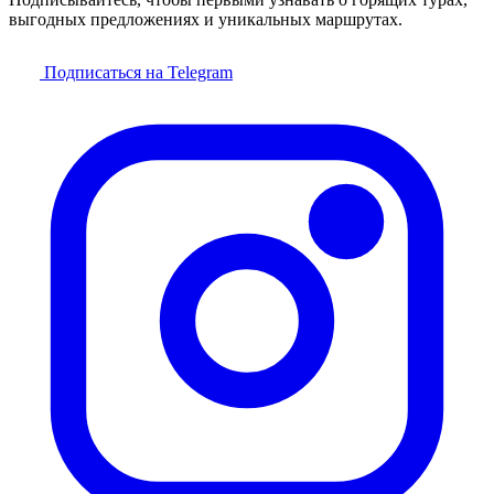
выгодных предложениях и уникальных маршрутах.
Подписаться на Telegram