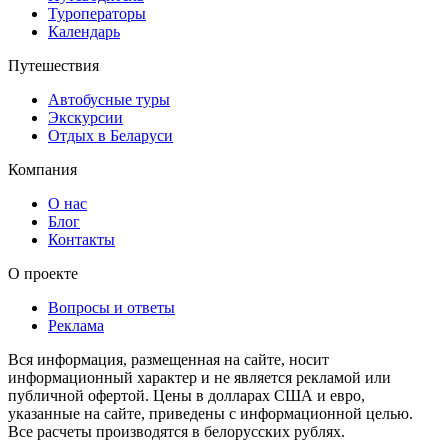
Туроператоры
Календарь
Путешествия
Автобусные туры
Экскурсии
Отдых в Беларуси
Компания
О нас
Блог
Контакты
О проекте
Вопросы и ответы
Реклама
Вся информация, размещенная на сайте, носит
информационный характер и не является рекламой или
публичной офертой. Цены в долларах США и евро,
указанные на сайте, приведены с информационной целью.
Все расчеты производятся в белорусских рублях.