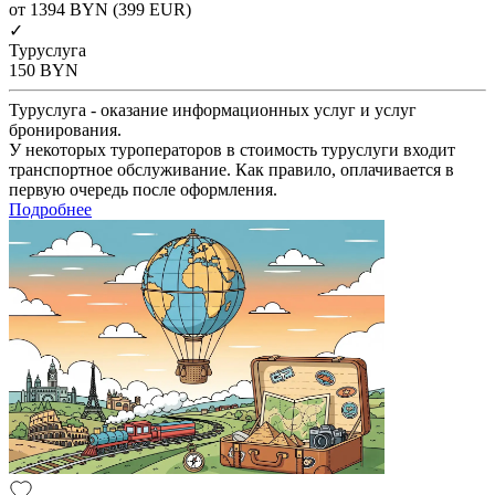
от 1394
BYN
(399 EUR)
✓
Туруслуга
150
BYN
Туруслуга - оказание информационных услуг и услуг
бронирования.
У некоторых туроператоров в стоимость туруслуги входит
транспортное обслуживание. Как правило, оплачивается в
первую очередь после оформления.
Подробнее