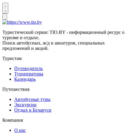
Туристический сервис TIO.BY - информационный ресурс о
туризме и отдыхе.
Поиск автобусных, ж/д и авиатуров, специальных
предложений и акций.
Туристам
Путеводитель
Туроператоры
Календарь
Путешествия
Автобусные туры
Экскурсии
Отдых в Беларуси
Компания
О нас