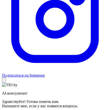
Подписаться на Instagram
AI-консультант
Здравствуйте! Готова помочь вам.
Напишите мне, если у вас появятся вопросы.