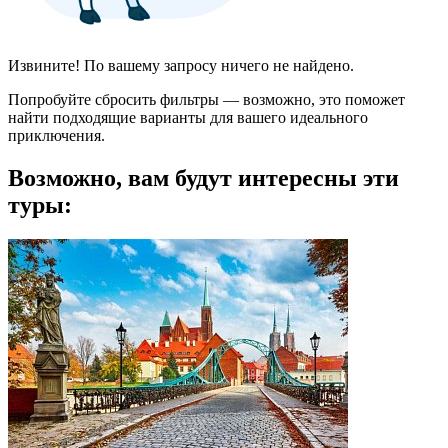
Извините! По вашему запросу ничего не найдено.
Попробуйте сбросить фильтры — возможно, это поможет
найти подходящие варианты для вашего идеального
приключения.
Возможно, вам будут интересны эти
туры: