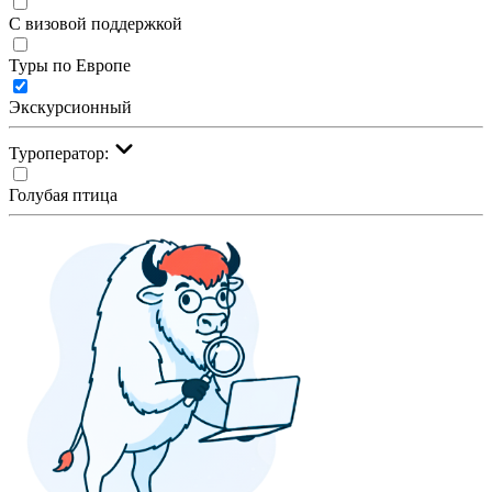
С визовой поддержкой
Туры по Европе
Экскурсионный
Туроператор:
Голубая птица