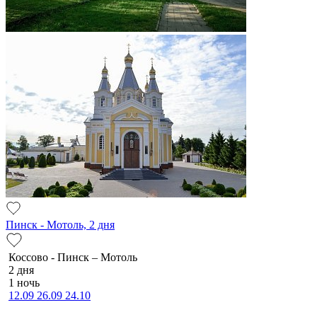
Пинск - Мотоль, 2 дня
Коссово - Пинск – Мотоль
2 дня
1 ночь
12.09
26.09
24.10