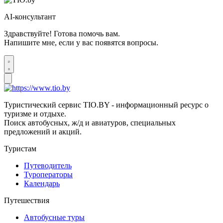
AI-консультант
Здравствуйте! Готова помочь вам.
Напишите мне, если у вас появятся вопросы.
Туристический сервис TIO.BY - информационный ресурс о
туризме и отдыхе.
Поиск автобусных, ж/д и авиатуров, специальных
предложений и акций.
Туристам
Путеводитель
Туроператоры
Календарь
Путешествия
Автобусные туры