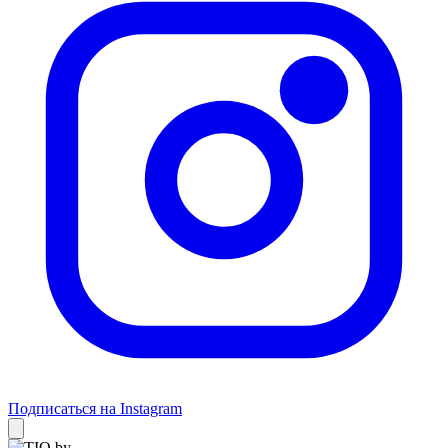
Подписаться на Instagram