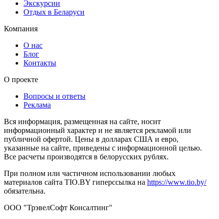
Экскурсии
Отдых в Беларуси
Компания
О нас
Блог
Контакты
О проекте
Вопросы и ответы
Реклама
Вся информация, размещенная на сайте, носит
информационный характер и не является рекламой или
публичной офертой. Цены в долларах США и евро,
указанные на сайте, приведены с информационной целью.
Все расчеты производятся в белорусских рублях.
При полном или частичном использовании любых
материалов сайта TIO.BY гиперссылка на
https://www.tio.by/
обязательна.
ООО "ТрэвелСофт Консалтинг"