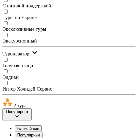
С визовой поддержкой
Туры по Европе
Эксклюзивные туры
Экскурсионный
Туроператор:
Голубая птица
Элдиви
Интер Холидей Сервис
2 тура
Популярные
Ближайшие
Популярные