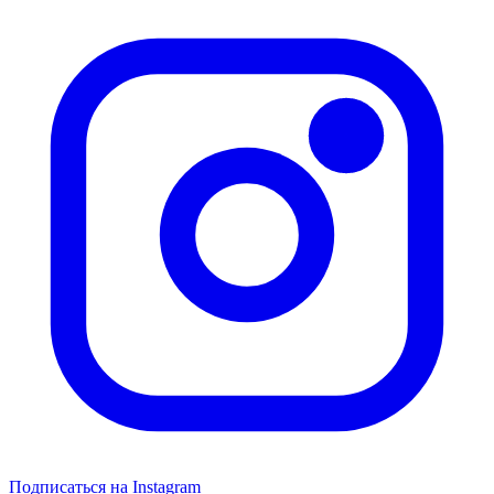
Подписаться на Instagram