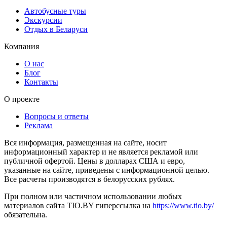
Автобусные туры
Экскурсии
Отдых в Беларуси
Компания
О нас
Блог
Контакты
О проекте
Вопросы и ответы
Реклама
Вся информация, размещенная на сайте, носит
информационный характер и не является рекламой или
публичной офертой. Цены в долларах США и евро,
указанные на сайте, приведены с информационной целью.
Все расчеты производятся в белорусских рублях.
При полном или частичном использовании любых
материалов сайта TIO.BY гиперссылка на
https://www.tio.by/
обязательна.