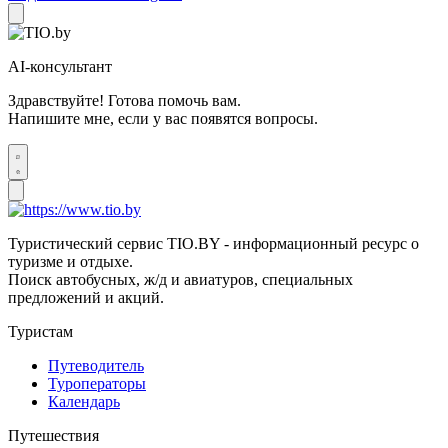
AI-консультант
Здравствуйте! Готова помочь вам.
Напишите мне, если у вас появятся вопросы.
Туристический сервис TIO.BY - информационный ресурс о
туризме и отдыхе.
Поиск автобусных, ж/д и авиатуров, специальных
предложений и акций.
Туристам
Путеводитель
Туроператоры
Календарь
Путешествия