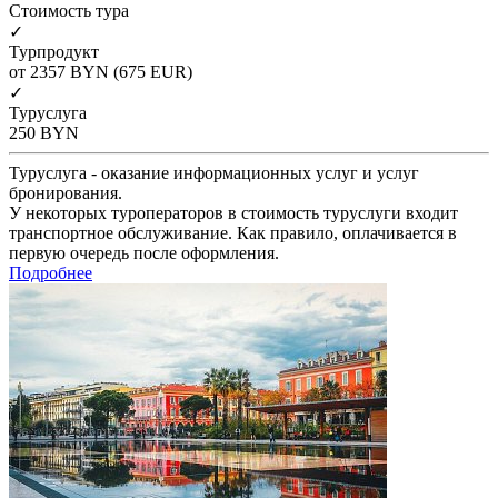
Cтоимость тура
✓
Турпродукт
от 2357
BYN
(675 EUR)
✓
Туруслуга
250
BYN
Туруслуга - оказание информационных услуг и услуг
бронирования.
У некоторых туроператоров в стоимость туруслуги входит
транспортное обслуживание. Как правило, оплачивается в
первую очередь после оформления.
Подробнее