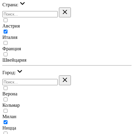
Страна:
Австрия
Италия
Франция
Швейцария
Город:
Верона
Кольмар
Милан
Ницца