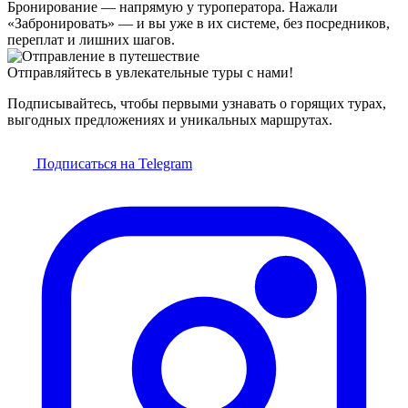
Бронирование — напрямую у туроператора. Нажали
«Забронировать» — и вы уже в их системе, без посредников,
переплат и лишних шагов.
Отправляйтесь в увлекательные туры с нами!
Подписывайтесь, чтобы первыми узнавать о горящих турах,
выгодных предложениях и уникальных маршрутах.
Подписаться на Telegram