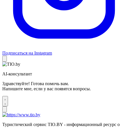
Подписаться на Instagram
AI-консультант
Здравствуйте! Готова помочь вам.
Напишите мне, если у вас появятся вопросы.
Туристический сервис TIO.BY - информационный ресурс о