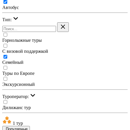
Автобус
Тип:
Горнолыжные туры
С визовой поддержкой
Семейный
Туры по Европе
Экскурсионный
Туроператор:
Дилижанс тур
1 тур
Популярные