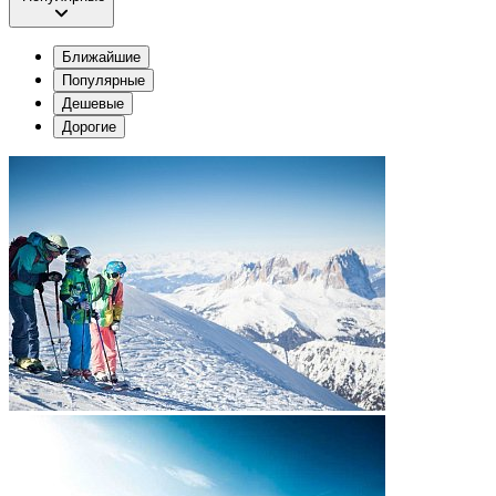
Ближайшие
Популярные
Дешевые
Дорогие