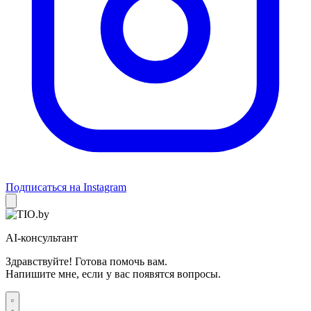
Подписаться на Instagram
AI-консультант
Здравствуйте! Готова помочь вам.
Напишите мне, если у вас появятся вопросы.