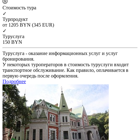
Cтоимость тура
✓
Турпродукт
от 1205
BYN
(345 EUR)
✓
Туруслуга
150
BYN
Туруслуга - оказание информационных услуг и услуг
бронирования.
У некоторых туроператоров в стоимость туруслуги входит
транспортное обслуживание. Как правило, оплачивается в
первую очередь после оформления.
Подробнее