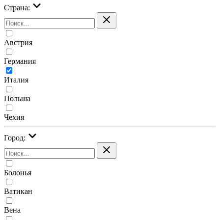
Страна:
Австрия
Германия
Италия
Польша
Чехия
Город:
Болонья
Ватикан
Вена