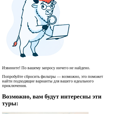
Извините! По вашему запросу ничего не найдено.
Попробуйте сбросить фильтры — возможно, это поможет
найти подходящие варианты для вашего идеального
приключения.
Возможно, вам будут интересны эти
туры: