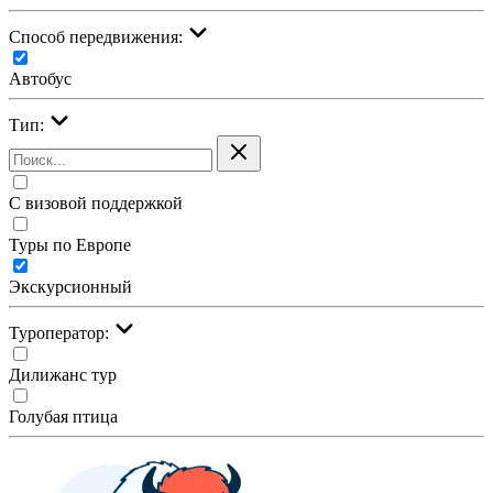
Cпособ передвижения:
Автобус
Тип:
С визовой поддержкой
Туры по Европе
Экскурсионный
Туроператор:
Дилижанс тур
Голубая птица