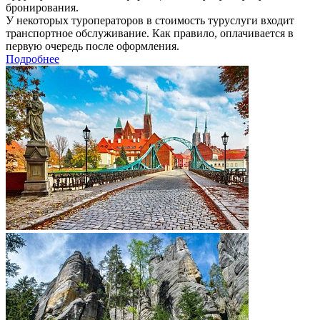
бронирования.
У некоторых туроператоров в стоимость туруслуги входит
транспортное обслуживание. Как правило, оплачивается в
первую очередь после оформления.
Подробнее