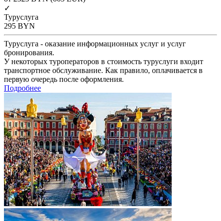
✓
Туруслуга
295
BYN
Туруслуга - оказание информационных услуг и услуг
бронирования.
У некоторых туроператоров в стоимость туруслуги входит
транспортное обслуживание. Как правило, оплачивается в
первую очередь после оформления.
Подробнее