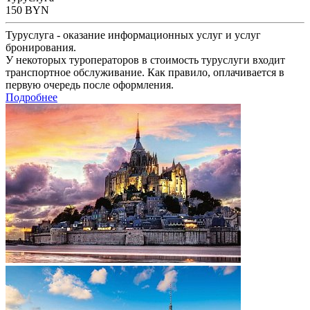
150
BYN
Туруслуга - оказание информационных услуг и услуг
бронирования.
У некоторых туроператоров в стоимость туруслуги входит
транспортное обслуживание. Как правило, оплачивается в
первую очередь после оформления.
Подробнее