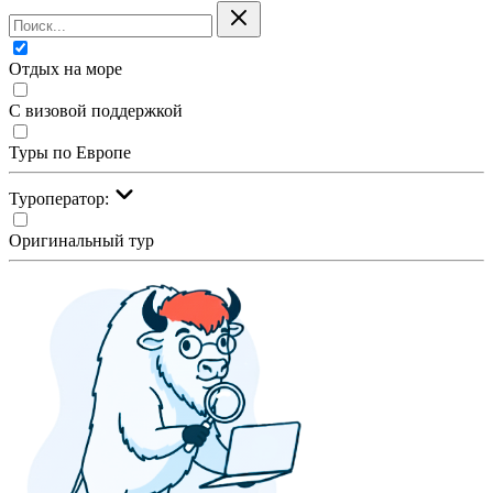
Отдых на море
С визовой поддержкой
Туры по Европе
Туроператор:
Оригинальный тур