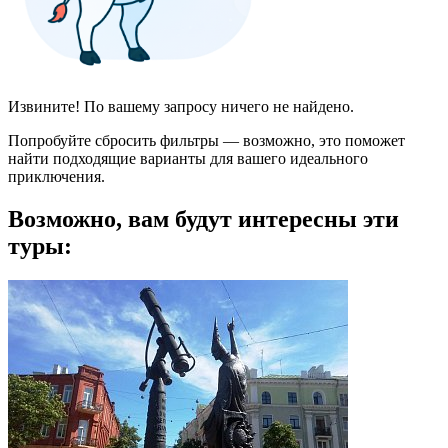
Извините! По вашему запросу ничего не найдено.
Попробуйте сбросить фильтры — возможно, это поможет
найти подходящие варианты для вашего идеального
приключения.
Возможно, вам будут интересны эти
туры: