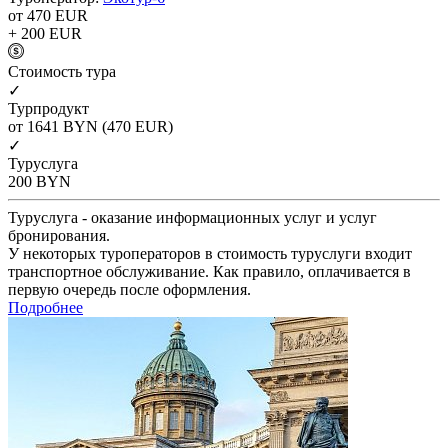
от 470
EUR
+ 200
EUR
Cтоимость тура
✓
Турпродукт
от 1641
BYN
(470 EUR)
✓
Туруслуга
200
BYN
Туруслуга - оказание информационных услуг и услуг
бронирования.
У некоторых туроператоров в стоимость туруслуги входит
транспортное обслуживание. Как правило, оплачивается в
первую очередь после оформления.
Подробнее