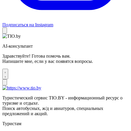
Подписаться на Instagram
AI-консультант
Здравствуйте! Готова помочь вам.
Напишите мне, если у вас появятся вопросы.
Туристический сервис TIO.BY - информационный ресурс о
туризме и отдыхе.
Поиск автобусных, ж/д и авиатуров, специальных
предложений и акций.
Туристам