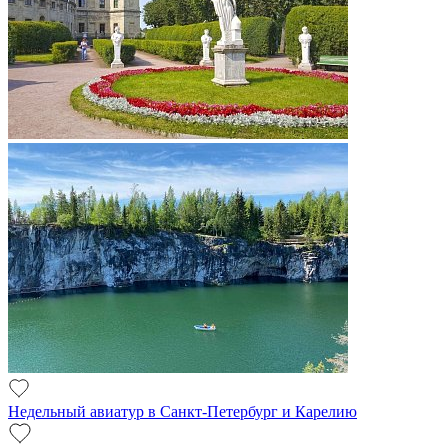
Недельный авиатур в Санкт-Петербург и Карелию