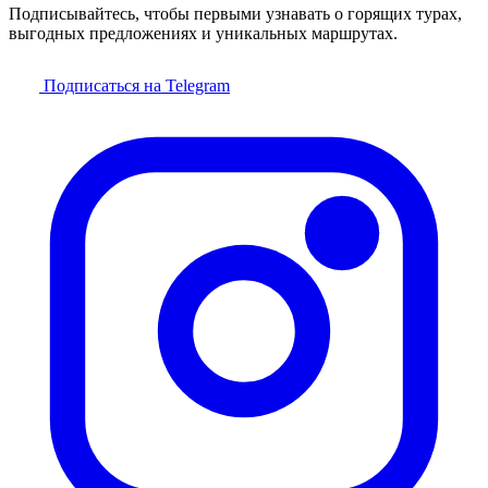
Подписывайтесь, чтобы первыми узнавать о горящих турах,
выгодных предложениях и уникальных маршрутах.
Подписаться на Telegram