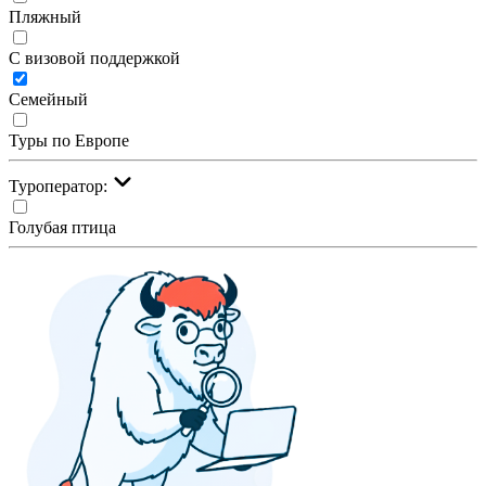
Пляжный
С визовой поддержкой
Семейный
Туры по Европе
Туроператор:
Голубая птица