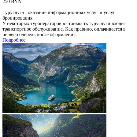
250
BYN
Туруслуга - оказание информационных услуг и услуг
бронирования.
У некоторых туроператоров в стоимость туруслуги входит
транспортное обслуживание. Как правило, оплачивается в
первую очередь после оформления.
Подробнее