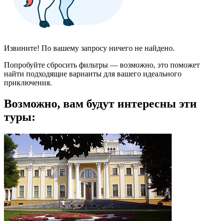
Извините! По вашему запросу ничего не найдено.
Попробуйте сбросить фильтры — возможно, это поможет
найти подходящие варианты для вашего идеального
приключения.
Возможно, вам будут интересны эти
туры: