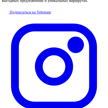
выгодных предложениях и уникальных маршрутах.
Подписаться на Telegram