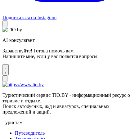
Подписаться на Instagram
AI-консультант
Здравствуйте! Готова помочь вам.
Напишите мне, если у вас появятся вопросы.
Туристический сервис TIO.BY - информационный ресурс о
туризме и отдыхе.
Поиск автобусных, ж/д и авиатуров, специальных
предложений и акций.
Туристам
Путеводитель
Туроператоры