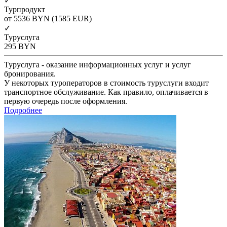
✓
Турпродукт
от 5536
BYN
(1585 EUR)
✓
Туруслуга
295
BYN
Туруслуга - оказание информационных услуг и услуг
бронирования.
У некоторых туроператоров в стоимость туруслуги входит
транспортное обслуживание. Как правило, оплачивается в
первую очередь после оформления.
Подробнее