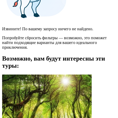
Извините! По вашему запросу ничего не найдено.
Попробуйте сбросить фильтры — возможно, это поможет
найти подходящие варианты для вашего идеального
приключения.
Возможно, вам будут интересны эти
туры: