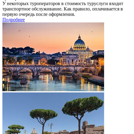
У некоторых туроператоров в стоимость туруслуги входит
транспортное обслуживание. Как правило, оплачивается в
первую очередь после оформления.
Подробнее