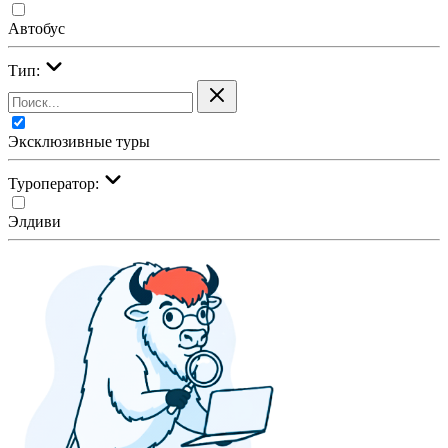
Автобус
Тип:
Эксклюзивные туры
Туроператор:
Элдиви