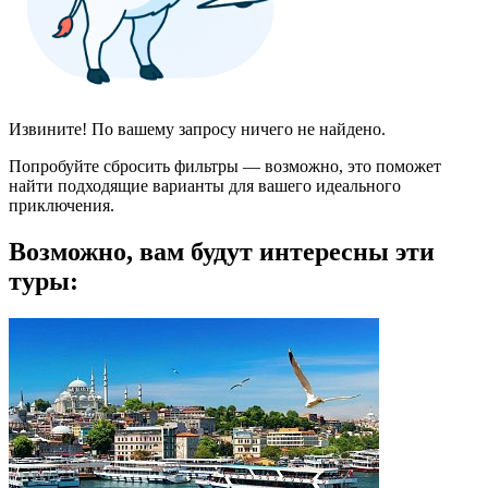
Извините! По вашему запросу ничего не найдено.
Попробуйте сбросить фильтры — возможно, это поможет
найти подходящие варианты для вашего идеального
приключения.
Возможно, вам будут интересны эти
туры: