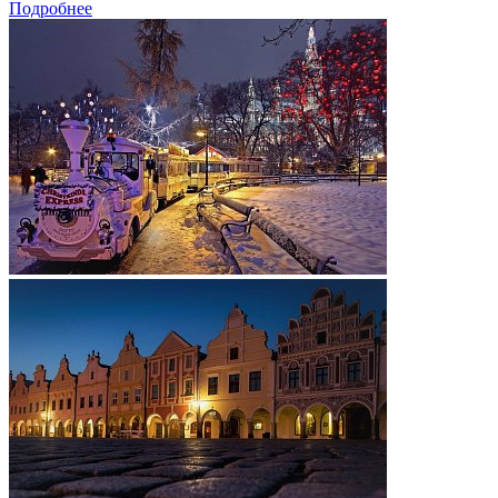
Подробнее