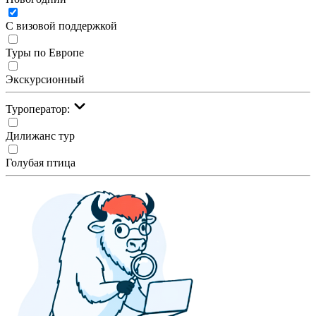
С визовой поддержкой
Туры по Европе
Экскурсионный
Туроператор:
Дилижанс тур
Голубая птица