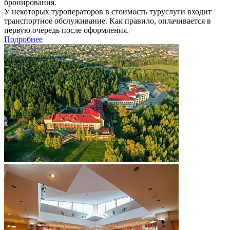
бронирования.
У некоторых туроператоров в стоимость туруслуги входит
транспортное обслуживание. Как правило, оплачивается в
первую очередь после оформления.
Подробнее