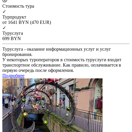
Cтоимость тура
✓
Турпродукт
от 1641
BYN
(470 EUR)
✓
Туруслуга
699
BYN
Туруслуга - оказание информационных услуг и услуг
бронирования.
У некоторых туроператоров в стоимость туруслуги входит
транспортное обслуживание. Как правило, оплачивается в
первую очередь после оформления.
Подробнее