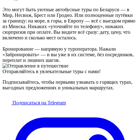
Это могут быть уютные автобусные туры по Беларуси — в
Мир, Несвиж, Брест или Гродно. Или полноценные путёвки
за границу: на море, в горы, в Европу — всё с выездом прямо
из Минска. Никаких «уточняйте по телефону», никаких
сюрпризов при оплате. Вы видите всё сразу: дату, цену, что
включено и сколько мест осталось.
Бронирование — напрямую у туроператора. Нажали
«Забронировать» — и вы уже в их системе, без посредников,
переплат и лишних шагов.
Отправляйтесь в увлекательные туры с нами!
Подписывайтесь, чтобы первыми узнавать о горящих турах,
выгодных предложениях и уникальных маршрутах.
Подписаться на Telegram