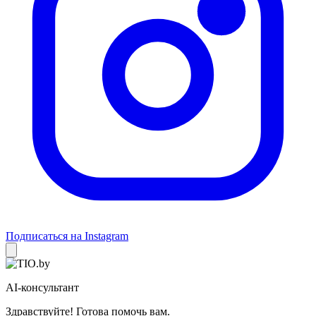
Подписаться на Instagram
AI-консультант
Здравствуйте! Готова помочь вам.