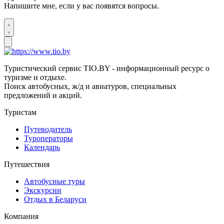
Напишите мне, если у вас появятся вопросы.
Туристический сервис TIO.BY - информационный ресурс о
туризме и отдыхе.
Поиск автобусных, ж/д и авиатуров, специальных
предложений и акций.
Туристам
Путеводитель
Туроператоры
Календарь
Путешествия
Автобусные туры
Экскурсии
Отдых в Беларуси
Компания