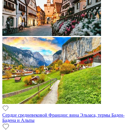
Сердце средневековой Франции: вина Эльзаса, термы Баден-
Бадена и Альпы