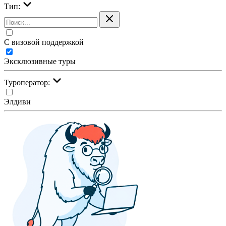
Тип:
С визовой поддержкой
Эксклюзивные туры
Туроператор:
Элдиви