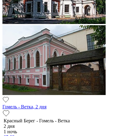
Гомель - Ветка, 2 дня
Красный Берег - Гомель - Ветка
2 дня
1 ночь