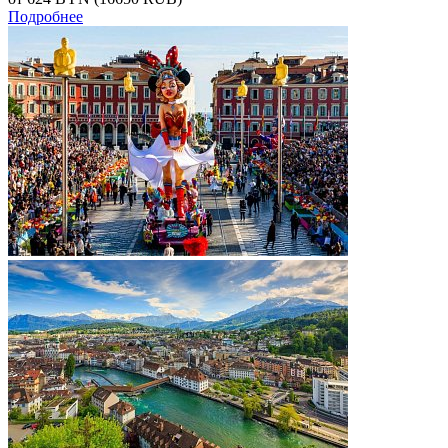
Подробнее