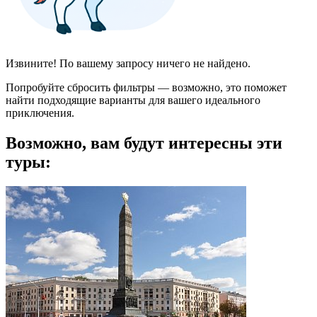
Извините! По вашему запросу ничего не найдено.
Попробуйте сбросить фильтры — возможно, это поможет
найти подходящие варианты для вашего идеального
приключения.
Возможно, вам будут интересны эти
туры: