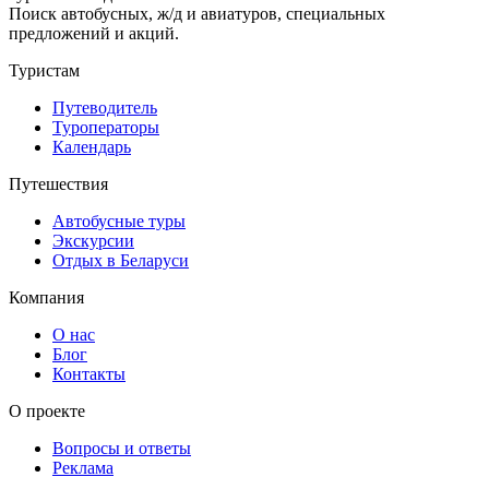
Поиск автобусных, ж/д и авиатуров, специальных
предложений и акций.
Туристам
Путеводитель
Туроператоры
Календарь
Путешествия
Автобусные туры
Экскурсии
Отдых в Беларуси
Компания
О нас
Блог
Контакты
О проекте
Вопросы и ответы
Реклама