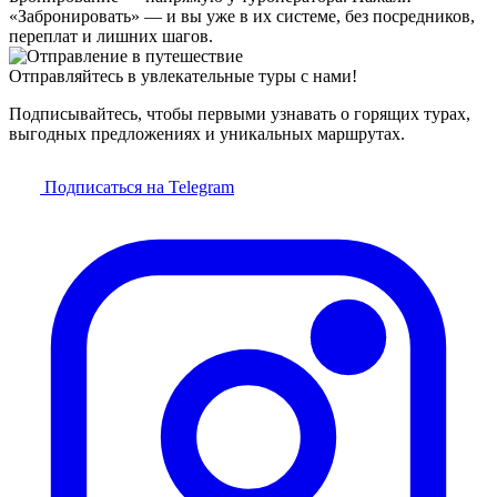
«Забронировать» — и вы уже в их системе, без посредников,
переплат и лишних шагов.
Отправляйтесь в увлекательные туры с нами!
Подписывайтесь, чтобы первыми узнавать о горящих турах,
выгодных предложениях и уникальных маршрутах.
Подписаться на Telegram