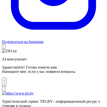
Подписаться на Instagram
AI-консультант
Здравствуйте! Готова помочь вам.
Напишите мне, если у вас появятся вопросы.
Туристический сервис TIO.BY - информационный ресурс о
туризме и отдыхе.