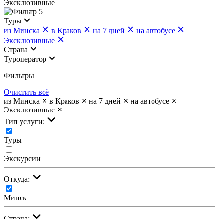
Эксклюзивные
5
Туры
из Минска
в Краков
на 7 дней
на автобусе
Эксклюзивные
Страна
Туроператор
Фильтры
Очистить всё
из Минска
в Краков
на 7 дней
на автобусе
Эксклюзивные
Тип услуги:
Туры
Экскурсии
Откуда:
Минск
Страна: