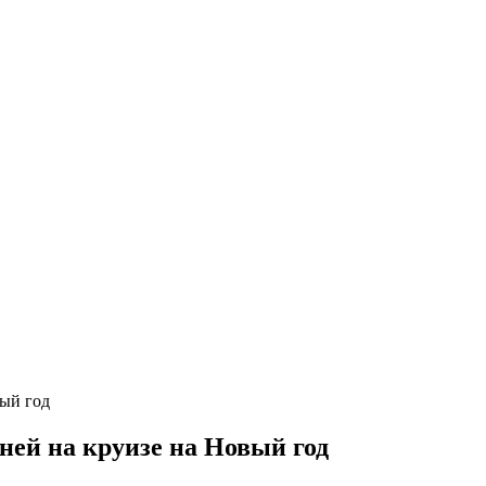
ней на круизе на Новый год