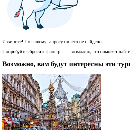
Извините! По вашему запросу ничего не найдено.
Попробуйте сбросить фильтры — возможно, это поможет найти
Возможно, вам будут интересны эти тур