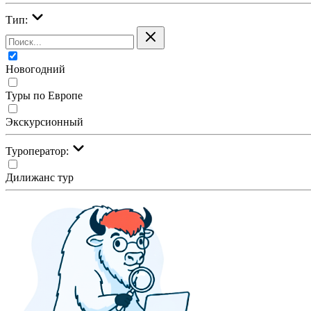
Тип:
Новогодний
Туры по Европе
Экскурсионный
Туроператор:
Дилижанс тур