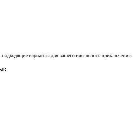
 подходящие варианты для вашего идеального приключения.
ы: