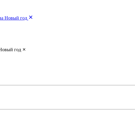
на Новый год
Новый год